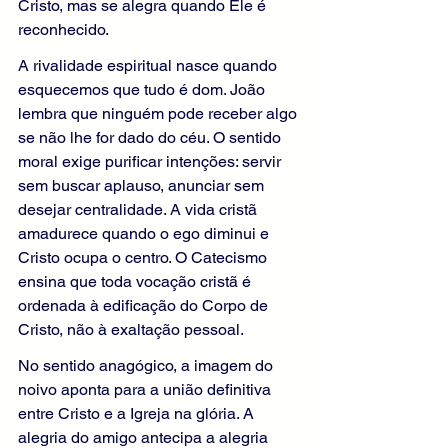
Cristo, mas se alegra quando Ele é 
reconhecido.
A rivalidade espiritual nasce quando 
esquecemos que tudo é dom. João 
lembra que ninguém pode receber algo 
se não lhe for dado do céu. O sentido 
moral exige purificar intenções: servir 
sem buscar aplauso, anunciar sem 
desejar centralidade. A vida cristã 
amadurece quando o ego diminui e 
Cristo ocupa o centro. O Catecismo 
ensina que toda vocação cristã é 
ordenada à edificação do Corpo de 
Cristo, não à exaltação pessoal.
No sentido anagógico, a imagem do 
noivo aponta para a união definitiva 
entre Cristo e a Igreja na glória. A 
alegria do amigo antecipa a alegria 