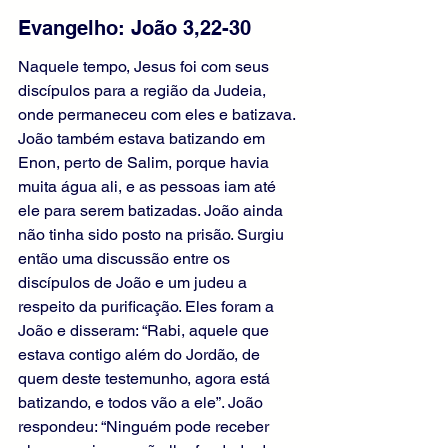
Evangelho: João 3,22-30 
Naquele tempo, Jesus foi com seus 
discípulos para a região da Judeia, 
onde permaneceu com eles e batizava. 
João também estava batizando em 
Enon, perto de Salim, porque havia 
muita água ali, e as pessoas iam até 
ele para serem batizadas. João ainda 
não tinha sido posto na prisão. Surgiu 
então uma discussão entre os 
discípulos de João e um judeu a 
respeito da purificação. Eles foram a 
João e disseram: “Rabi, aquele que 
estava contigo além do Jordão, de 
quem deste testemunho, agora está 
batizando, e todos vão a ele”. João 
respondeu: “Ninguém pode receber 