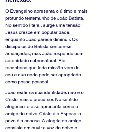
O Evangelho apresenta o último e mais 
profundo testemunho de João Batista. 
No sentido literal, surge uma tensão: 
Jesus cresce em popularidade, 
enquanto João parece diminuir. Os 
discípulos do Batista sentem-se 
ameaçados, mas João responde com 
serenidade sobrenatural. Ele 
reconhece que toda missão vem do 
céu e que nada pode ser apropriado 
como posse pessoal.
João reafirma sua identidade: não é o 
Cristo, mas o precursor. No sentido 
alegórico, ele se apresenta como o 
amigo do noivo. Cristo é o Esposo; o 
povo é a esposa. A alegria do amigo 
consiste em ouvir a voz do noivo e 