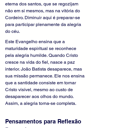
eterna dos santos, que se regozijam 
não em si mesmos, mas na vitória do 
Cordeiro. Diminuir aqui é preparar-se 
para participar plenamente da alegria 
do céu.
Este Evangelho ensina que a 
maturidade espiritual se reconhece 
pela alegria humilde. Quando Cristo 
cresce na vida do fiel, nasce a paz 
interior. João Batista desaparece, mas 
sua missão permanece. Ele nos ensina 
que a santidade consiste em tornar 
Cristo visível, mesmo ao custo de 
desaparecer aos olhos do mundo. 
Assim, a alegria torna-se completa.
Pensamentos para Reflexão 