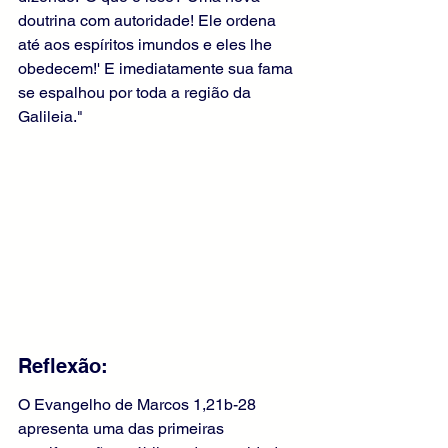
doutrina com autoridade! Ele ordena 
até aos espíritos imundos e eles lhe 
obedecem!' E imediatamente sua fama 
se espalhou por toda a região da 
Galileia."
Reflexão:
O Evangelho de Marcos 1,21b-28 
apresenta uma das primeiras 