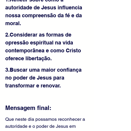
autoridade de Jesus influencia 
nossa compreensão da fé e da 
moral.
2.Considerar as formas de 
opressão espiritual na vida 
contemporânea e como Cristo 
oferece libertação.
3.Buscar uma maior confiança 
no poder de Jesus para 
transformar e renovar.
Mensagem final:
Que neste dia possamos reconhecer a 
autoridade e o poder de Jesus em 