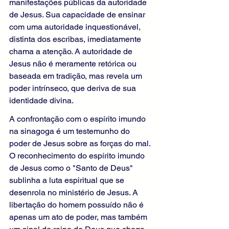
manifestações públicas da autoridade 
de Jesus. Sua capacidade de ensinar 
com uma autoridade inquestionável, 
distinta dos escribas, imediatamente 
chama a atenção. A autoridade de 
Jesus não é meramente retórica ou 
baseada em tradição, mas revela um 
poder intrínseco, que deriva de sua 
identidade divina.
A confrontação com o espírito imundo 
na sinagoga é um testemunho do 
poder de Jesus sobre as forças do mal. 
O reconhecimento do espírito imundo 
de Jesus como o "Santo de Deus" 
sublinha a luta espiritual que se 
desenrola no ministério de Jesus. A 
libertação do homem possuído não é 
apenas um ato de poder, mas também 