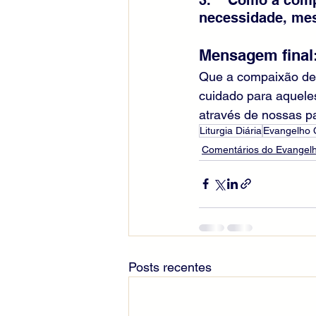
necessidade, mes
Mensagem final
Que a compaixão de 
cuidado para aquele
através de nossas p
Liturgia Diária
Evangelho
Comentários do Evangelh
Posts recentes