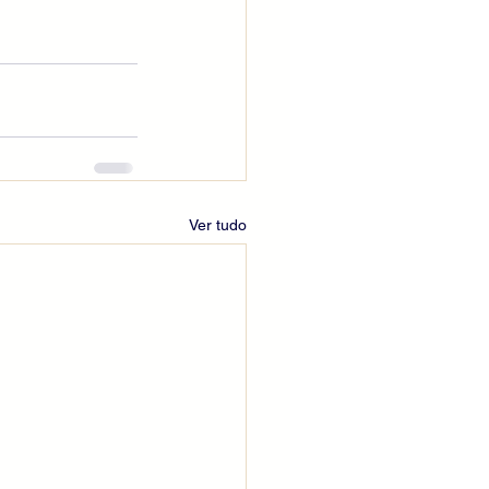
Ver tudo