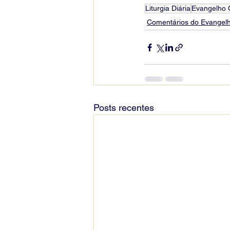
Liturgia Diária
Evangelho
Comentários do Evangelh
Posts recentes