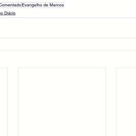
 Comentado
Evangelho de Marcos
o Diário