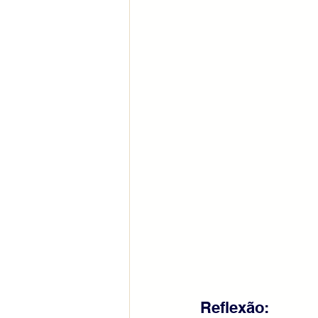
Reflexão: