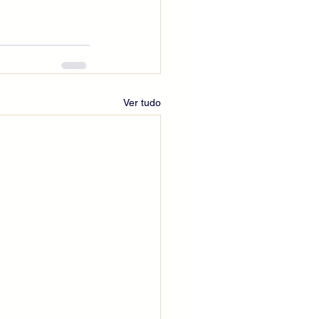
Ver tudo