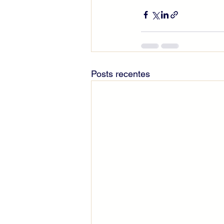
Posts recentes