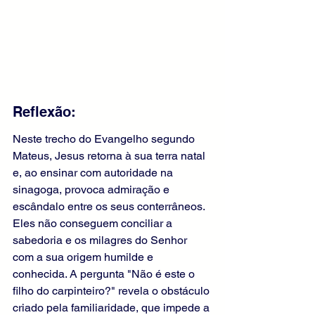
Reflexão:
Neste trecho do Evangelho segundo 
Mateus, Jesus retorna à sua terra natal 
e, ao ensinar com autoridade na 
sinagoga, provoca admiração e 
escândalo entre os seus conterrâneos. 
Eles não conseguem conciliar a 
sabedoria e os milagres do Senhor 
com a sua origem humilde e 
conhecida. A pergunta "Não é este o 
filho do carpinteiro?" revela o obstáculo 
criado pela familiaridade, que impede a 