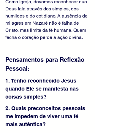
Como Igreja, devemos reconhecer que 
Deus fala através dos simples, dos 
humildes e do cotidiano. A ausência de 
milagres em Nazaré não é falha de 
Cristo, mas limite da fé humana. Quem 
fecha o coração perde a ação divina.
Pensamentos para Reflexão 
Pessoal: 
1. Tenho reconhecido Jesus 
quando Ele se manifesta nas 
coisas simples?
2. Quais preconceitos pessoais 
me impedem de viver uma fé 
mais autêntica?