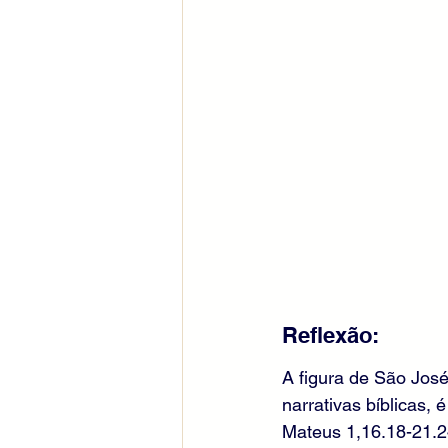
Reflexão:
A figura de São Jos
narrativas bíblicas,
Mateus 1,16.18-21.2