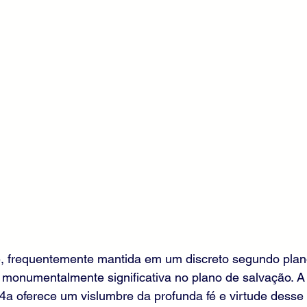
é, frequentemente mantida em um discreto segundo plan
 é monumentalmente significativa no plano de salvação.
4a oferece um vislumbre da profunda fé e virtude desse