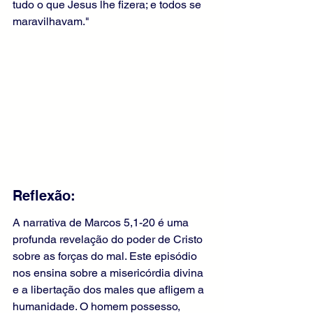
tudo o que Jesus lhe fizera; e todos se 
maravilhavam."
Reflexão:
A narrativa de Marcos 5,1-20 é uma 
profunda revelação do poder de Cristo 
sobre as forças do mal. Este episódio 
nos ensina sobre a misericórdia divina 
e a libertação dos males que afligem a 
humanidade. O homem possesso, 