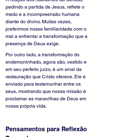
pedindo a partida de Jesus, reflete o 
medo e a incompreensão humana 
diante do divino. Muitas vezes, 
preferimos nossa familiaridade com o 
mal a enfrentar a transformação que a 
presença de Deus exige.
Por outro lado, a transformação do 
endemoninhado, agora são, vestido e 
em seu perfeito juízo, é um sinal da 
restauração que Cristo oferece. Ele é 
enviado para testemunhar entre os 
seus, mostrando que nossa missão é 
proclamar as maravilhas de Deus em 
nossa própria vida.
Pensamentos para Reflexão 