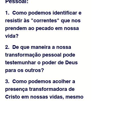
Pessoal:
1.  Como podemos identificar e 
resistir às "correntes" que nos 
prendem ao pecado em nossa 
vida?
2.  De que maneira a nossa 
transformação pessoal pode 
testemunhar o poder de Deus 
para os outros?
3.  Como podemos acolher a 
presença transformadora de 
Cristo em nossas vidas, mesmo 
quando isso exige mudanças 
profundas?