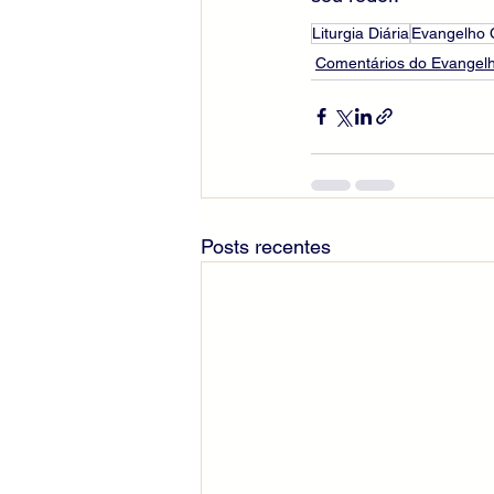
Liturgia Diária
Evangelho
Comentários do Evangelh
Posts recentes