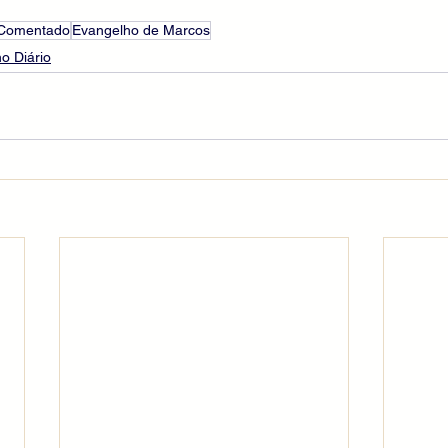
 Comentado
Evangelho de Marcos
o Diário