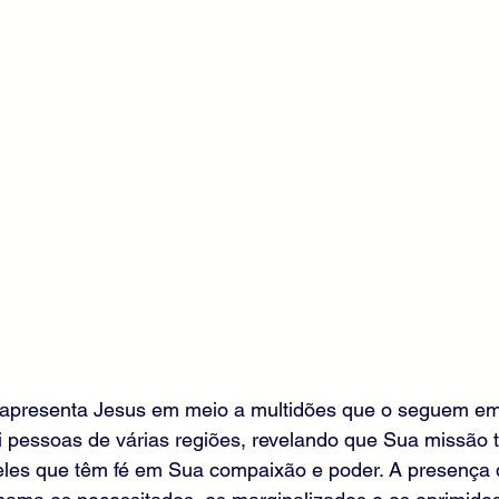
apresenta Jesus em meio a multidões que o seguem em
rai pessoas de várias regiões, revelando que Sua missão
ueles que têm fé em Sua compaixão e poder. A presença 