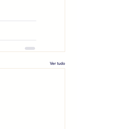
Ver tudo