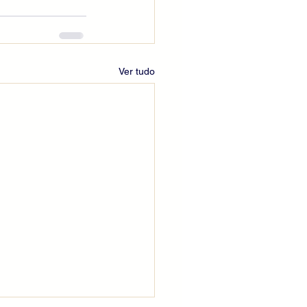
Ver tudo