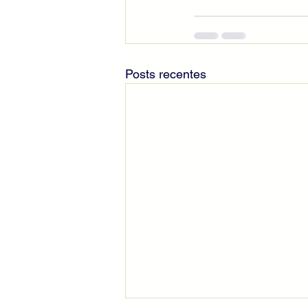
Posts recentes