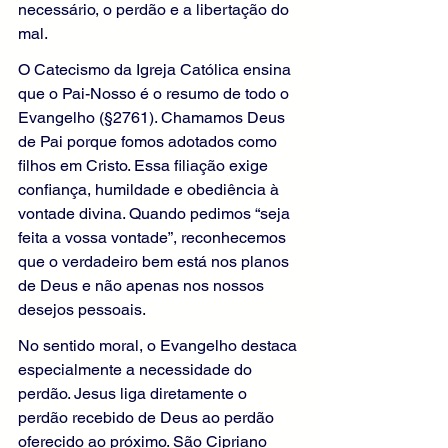
necessário, o perdão e a libertação do 
mal.
O Catecismo da Igreja Católica ensina 
que o Pai-Nosso é o resumo de todo o 
Evangelho (§2761). Chamamos Deus 
de Pai porque fomos adotados como 
filhos em Cristo. Essa filiação exige 
confiança, humildade e obediência à 
vontade divina. Quando pedimos “seja 
feita a vossa vontade”, reconhecemos 
que o verdadeiro bem está nos planos 
de Deus e não apenas nos nossos 
desejos pessoais.
No sentido moral, o Evangelho destaca 
especialmente a necessidade do 
perdão. Jesus liga diretamente o 
perdão recebido de Deus ao perdão 
oferecido ao próximo. São Cipriano 