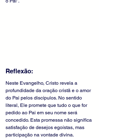
o Pai”.
Reflexão:
Neste Evangelho, Cristo revela a 
profundidade da oração cristã e o amor 
do Pai pelos discípulos. No sentido 
literal, Ele promete que tudo o que for 
pedido ao Pai em seu nome será 
concedido. Esta promessa não significa 
satisfação de desejos egoístas, mas 
participação na vontade divina.