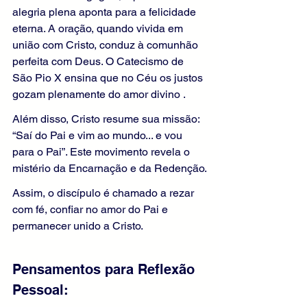
alegria plena aponta para a felicidade 
eterna. A oração, quando vivida em 
união com Cristo, conduz à comunhão 
perfeita com Deus. O Catecismo de 
São Pio X ensina que no Céu os justos 
gozam plenamente do amor divino .
Além disso, Cristo resume sua missão: 
“Saí do Pai e vim ao mundo... e vou 
para o Pai”. Este movimento revela o 
mistério da Encarnação e da Redenção.
Assim, o discípulo é chamado a rezar 
com fé, confiar no amor do Pai e 
permanecer unido a Cristo.
Pensamentos para Reflexão 
Pessoal: