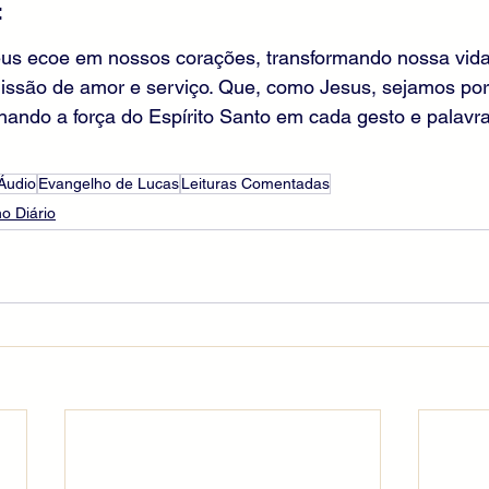
 
us ecoe em nossos corações, transformando nossa vida
ssão de amor e serviço. Que, como Jesus, sejamos por
ando a força do Espírito Santo em cada gesto e palavra
Áudio
Evangelho de Lucas
Leituras Comentadas
o Diário