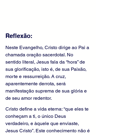
Reflexão:
Neste Evangelho, Cristo dirige ao Pai a 
chamada oração sacerdotal. No 
sentido literal, Jesus fala da “hora” de 
sua glorificação, isto é, de sua Paixão, 
morte e ressurreição. A cruz, 
aparentemente derrota, será 
manifestação suprema de sua glória e 
de seu amor redentor.
Cristo define a vida eterna: “que eles te 
conheçam a ti, o único Deus 
verdadeiro, e àquele que enviaste, 
Jesus Cristo”. Este conhecimento não é 