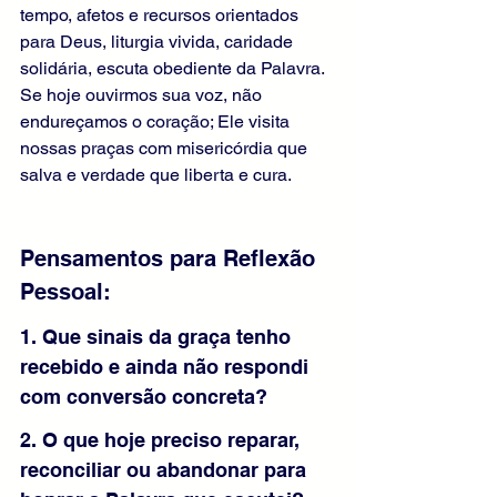
tempo, afetos e recursos orientados 
para Deus, liturgia vivida, caridade 
solidária, escuta obediente da Palavra. 
Se hoje ouvirmos sua voz, não 
endureçamos o coração; Ele visita 
nossas praças com misericórdia que 
salva e verdade que liberta e cura.
Pensamentos para Reflexão 
Pessoal: 
1. Que sinais da graça tenho 
recebido e ainda não respondi 
com conversão concreta?
2. O que hoje preciso reparar, 
reconciliar ou abandonar para 