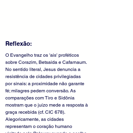
Reflexão:
O Evangelho traz os 'ais' proféticos 
sobre Corazim, Betsaida e Cafarnaum. 
No sentido literal, Jesus denuncia a 
resistência de cidades privilegiadas 
por sinais: a proximidade não garante 
fé; milagres pedem conversão. As 
comparações com Tiro e Sidônia 
mostram que o juízo mede a resposta à 
graça recebida (cf. CIC 678). 
Alegoricamente, as cidades 
representam o coração humano 