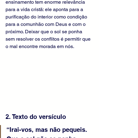
ensinamento tem enorme relevância 
para a vida cristã: ele aponta para a 
purificação do interior como condição 
para a comunhão com Deus e com o 
próximo. Deixar que o sol se ponha 
sem resolver os conflitos é permitir que 
o mal encontre morada em nós.
2. Texto do versículo
“Irai-vos, mas não pequeis. 