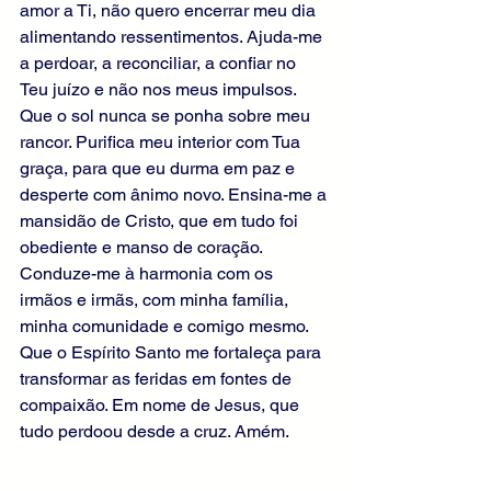
amor a Ti, não quero encerrar meu dia 
alimentando ressentimentos. Ajuda-me 
a perdoar, a reconciliar, a confiar no 
Teu juízo e não nos meus impulsos. 
Que o sol nunca se ponha sobre meu 
rancor. Purifica meu interior com Tua 
graça, para que eu durma em paz e 
desperte com ânimo novo. Ensina-me a 
mansidão de Cristo, que em tudo foi 
obediente e manso de coração. 
Conduze-me à harmonia com os 
irmãos e irmãs, com minha família, 
minha comunidade e comigo mesmo. 
Que o Espírito Santo me fortaleça para 
transformar as feridas em fontes de 
compaixão. Em nome de Jesus, que 
tudo perdoou desde a cruz. Amém.