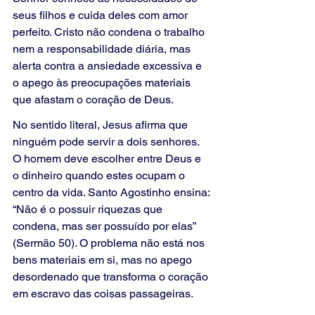
seus filhos e cuida deles com amor 
perfeito. Cristo não condena o trabalho 
nem a responsabilidade diária, mas 
alerta contra a ansiedade excessiva e 
o apego às preocupações materiais 
que afastam o coração de Deus.
No sentido literal, Jesus afirma que 
ninguém pode servir a dois senhores. 
O homem deve escolher entre Deus e 
o dinheiro quando estes ocupam o 
centro da vida. Santo Agostinho ensina: 
“Não é o possuir riquezas que 
condena, mas ser possuído por elas” 
(Sermão 50). O problema não está nos 
bens materiais em si, mas no apego 
desordenado que transforma o coração 
em escravo das coisas passageiras.