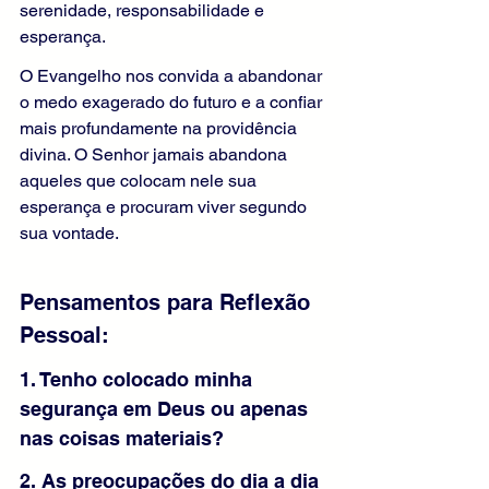
serenidade, responsabilidade e 
esperança.
O Evangelho nos convida a abandonar 
o medo exagerado do futuro e a confiar 
mais profundamente na providência 
divina. O Senhor jamais abandona 
aqueles que colocam nele sua 
esperança e procuram viver segundo 
sua vontade.
Pensamentos para Reflexão 
Pessoal:
1. Tenho colocado minha 
segurança em Deus ou apenas 
nas coisas materiais?
2. As preocupações do dia a dia 