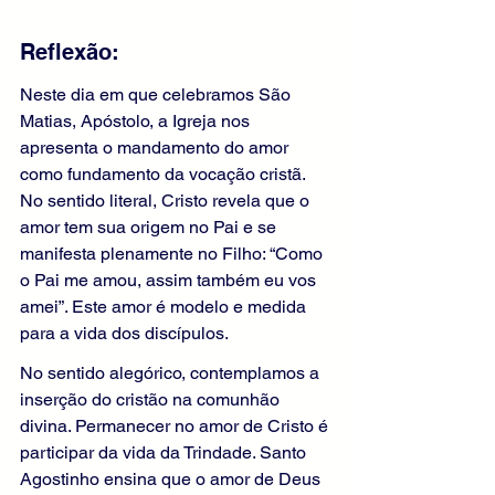
Reflexão:
Neste dia em que celebramos São 
Matias, Apóstolo, a Igreja nos 
apresenta o mandamento do amor 
como fundamento da vocação cristã. 
No sentido literal, Cristo revela que o 
amor tem sua origem no Pai e se 
manifesta plenamente no Filho: “Como 
o Pai me amou, assim também eu vos 
amei”. Este amor é modelo e medida 
para a vida dos discípulos.
No sentido alegórico, contemplamos a 
inserção do cristão na comunhão 
divina. Permanecer no amor de Cristo é 
participar da vida da Trindade. Santo 
Agostinho ensina que o amor de Deus 