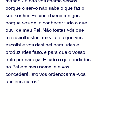
mando. Já não vos chamo servos, 
porque o servo não sabe o que faz o 
seu senhor. Eu vos chamo amigos, 
porque vos dei a conhecer tudo o que 
ouvi de meu Pai. Não fostes vós que 
me escolhestes, mas fui eu que vos 
escolhi e vos destinei para irdes e 
produzirdes fruto, e para que o vosso 
fruto permaneça. E tudo o que pedirdes 
ao Pai em meu nome, ele vos 
concederá. Isto vos ordeno: amai-vos 
uns aos outros”.