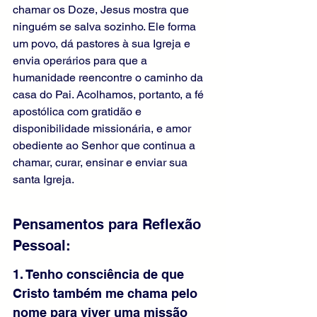
chamar os Doze, Jesus mostra que 
ninguém se salva sozinho. Ele forma 
um povo, dá pastores à sua Igreja e 
envia operários para que a 
humanidade reencontre o caminho da 
casa do Pai. Acolhamos, portanto, a fé 
apostólica com gratidão e 
disponibilidade missionária, e amor 
obediente ao Senhor que continua a 
chamar, curar, ensinar e enviar sua 
santa Igreja.
Pensamentos para Reflexão 
Pessoal: 
1. Tenho consciência de que 
Cristo também me chama pelo 
nome para viver uma missão 