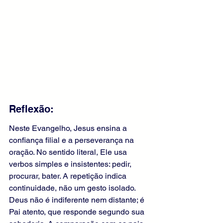
Reflexão:
Neste Evangelho, Jesus ensina a 
confiança filial e a perseverança na 
oração. No sentido literal, Ele usa 
verbos simples e insistentes: pedir, 
procurar, bater. A repetição indica 
continuidade, não um gesto isolado. 
Deus não é indiferente nem distante; é 
Pai atento, que responde segundo sua 