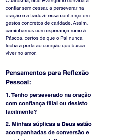
Quaresma, este Evangelho convida a 
confiar sem cessar, a perseverar na 
oração e a traduzir essa confiança em 
gestos concretos de caridade. Assim, 
caminhamos com esperança rumo à 
Páscoa, certos de que o Pai nunca 
fecha a porta ao coração que busca 
viver no amor.
Pensamentos para Reflexão 
Pessoal:
1. Tenho perseverado na oração 
com confiança filial ou desisto 
facilmente?
2. Minhas súplicas a Deus estão 
acompanhadas de conversão e 