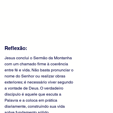
Reflexão:
Jesus conclui o Sermão da Montanha 
com um chamado firme à coerência 
entre fé e vida. Não basta pronunciar o 
nome do Senhor ou realizar obras 
exteriores; é necessário viver segundo 
a vontade de Deus. O verdadeiro 
discípulo é aquele que escuta a 
Palavra e a coloca em prática 
diariamente, construindo sua vida 
sobre fundamento sólido.