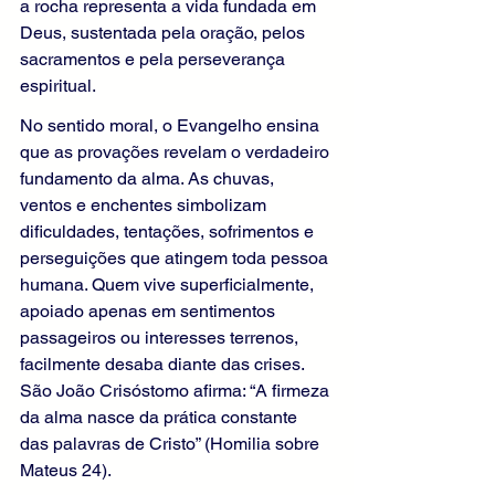
a rocha representa a vida fundada em 
Deus, sustentada pela oração, pelos 
sacramentos e pela perseverança 
espiritual.
No sentido moral, o Evangelho ensina 
que as provações revelam o verdadeiro 
fundamento da alma. As chuvas, 
ventos e enchentes simbolizam 
dificuldades, tentações, sofrimentos e 
perseguições que atingem toda pessoa 
humana. Quem vive superficialmente, 
apoiado apenas em sentimentos 
passageiros ou interesses terrenos, 
facilmente desaba diante das crises. 
São João Crisóstomo afirma: “A firmeza 
da alma nasce da prática constante 
das palavras de Cristo” (Homilia sobre 
Mateus 24).