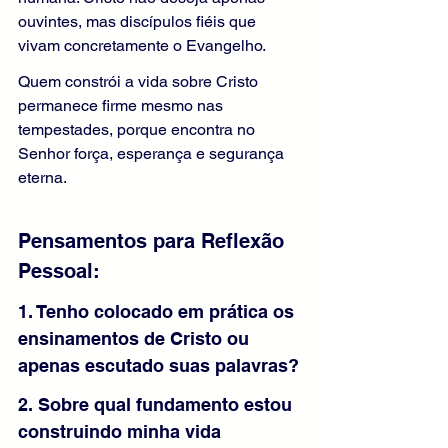
ouvintes, mas discípulos fiéis que 
vivam concretamente o Evangelho.
Quem constrói a vida sobre Cristo 
permanece firme mesmo nas 
tempestades, porque encontra no 
Senhor força, esperança e segurança 
eterna.
Pensamentos para Reflexão 
Pessoal:
1. Tenho colocado em prática os 
ensinamentos de Cristo ou 
apenas escutado suas palavras?
2. Sobre qual fundamento estou 
construindo minha vida 