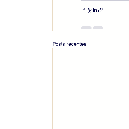
Posts recentes