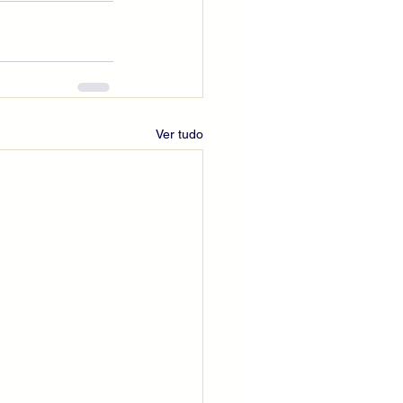
Ver tudo