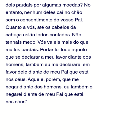
dois pardais por algumas moedas? No 
entanto, nenhum deles cai no chão 
sem o consentimento do vosso Pai. 
Quanto a vós, até os cabelos da 
cabeça estão todos contados. Não 
tenhais medo! Vós valeis mais do que 
muitos pardais. Portanto, todo aquele 
que se declarar a meu favor diante dos 
homens, também eu me declararei em 
favor dele diante de meu Pai que está 
nos céus. Aquele, porém, que me 
negar diante dos homens, eu também o 
negarei diante de meu Pai que está 
nos céus”.