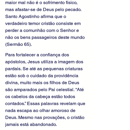
maior mal não é o sofrimento físico, 
mas afastar-se de Deus pelo pecado. 
Santo Agostinho afirma que o 
verdadeiro temor cristão consiste em 
perder a comunhão com o Senhor e 
não os bens passageiros deste mundo 
(Sermão 65).
Para fortalecer a confiança dos 
apóstolos, Jesus utiliza a imagem dos 
pardais. Se até as pequenas criaturas 
estão sob o cuidado da providência 
divina, muito mais os filhos de Deus 
são amparados pelo Pai celestial. “Até 
os cabelos da cabeça estão todos 
contados.” Essas palavras revelam que 
nada escapa ao olhar amoroso de 
Deus. Mesmo nas provações, o cristão 
jamais está abandonado.