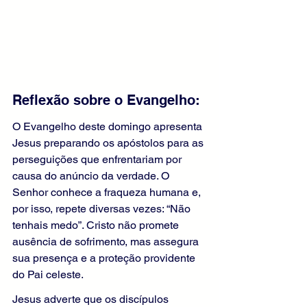
Reflexão sobre o Evangelho:
O Evangelho deste domingo apresenta 
Jesus preparando os apóstolos para as 
perseguições que enfrentariam por 
causa do anúncio da verdade. O 
Senhor conhece a fraqueza humana e, 
por isso, repete diversas vezes: “Não 
tenhais medo”. Cristo não promete 
ausência de sofrimento, mas assegura 
sua presença e a proteção providente 
do Pai celeste.
Jesus adverte que os discípulos 