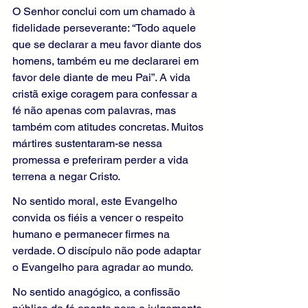
O Senhor conclui com um chamado à 
fidelidade perseverante: “Todo aquele 
que se declarar a meu favor diante dos 
homens, também eu me declararei em 
favor dele diante de meu Pai”. A vida 
cristã exige coragem para confessar a 
fé não apenas com palavras, mas 
também com atitudes concretas. Muitos 
mártires sustentaram-se nessa 
promessa e preferiram perder a vida 
terrena a negar Cristo.
No sentido moral, este Evangelho 
convida os fiéis a vencer o respeito 
humano e permanecer firmes na 
verdade. O discípulo não pode adaptar 
o Evangelho para agradar ao mundo.
No sentido anagógico, a confissão 