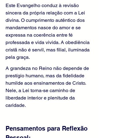
Este Evangelho conduz à revisão 
sincera da própria relação com a Lei 
divina. O cumprimento autêntico dos 
mandamentos nasce do amor e se 
expressa na coerência entre fé 
professada e vida vivida. A obediência 
cristã não é servil, mas filial, iluminada 
pela graça.
A grandeza no Reino não depende de 
prestígio humano, mas da fidelidade 
humilde aos ensinamentos de Cristo. 
Nele, a Lei torna-se caminho de 
liberdade interior e plenitude da 
caridade.
Pensamentos para Reflexão 
Pessoal: 