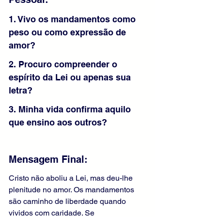
1. Vivo os mandamentos como 
peso ou como expressão de 
amor?
2. Procuro compreender o 
espírito da Lei ou apenas sua 
letra?
3. Minha vida confirma aquilo 
que ensino aos outros?
Mensagem Final:
Cristo não aboliu a Lei, mas deu-lhe 
plenitude no amor. Os mandamentos 
são caminho de liberdade quando 
vividos com caridade. Se 