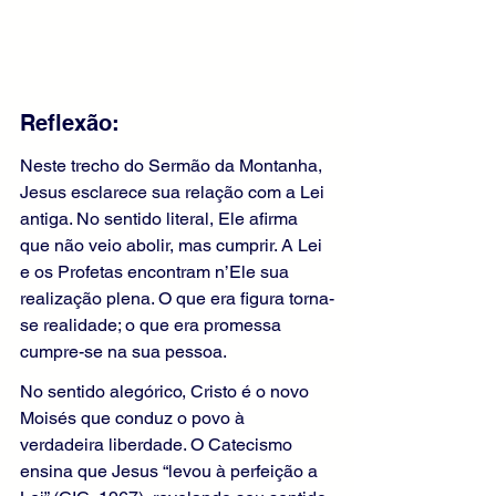
Reflexão:
Neste trecho do Sermão da Montanha, 
Jesus esclarece sua relação com a Lei 
antiga. No sentido literal, Ele afirma 
que não veio abolir, mas cumprir. A Lei 
e os Profetas encontram n’Ele sua 
realização plena. O que era figura torna-
se realidade; o que era promessa 
cumpre-se na sua pessoa.
No sentido alegórico, Cristo é o novo 
Moisés que conduz o povo à 
verdadeira liberdade. O Catecismo 
ensina que Jesus “levou à perfeição a 