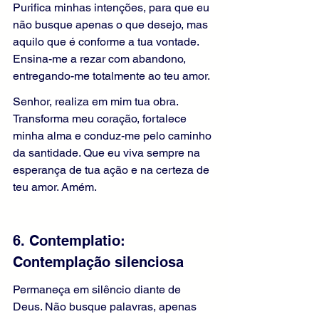
Purifica minhas intenções, para que eu 
não busque apenas o que desejo, mas 
aquilo que é conforme a tua vontade. 
Ensina-me a rezar com abandono, 
entregando-me totalmente ao teu amor.
Senhor, realiza em mim tua obra. 
Transforma meu coração, fortalece 
minha alma e conduz-me pelo caminho 
da santidade. Que eu viva sempre na 
esperança de tua ação e na certeza de 
teu amor. Amém.
6. Contemplatio: 
Contemplação silenciosa
Permaneça em silêncio diante de 
Deus. Não busque palavras, apenas 