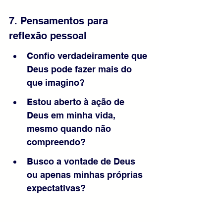
7. Pensamentos para 
reflexão pessoal
Confio verdadeiramente que 
Deus pode fazer mais do 
que imagino?
Estou aberto à ação de 
Deus em minha vida, 
mesmo quando não 
compreendo?
Busco a vontade de Deus 
ou apenas minhas próprias 
expectativas?