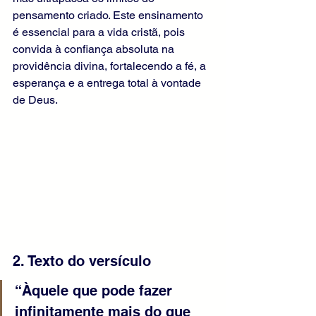
pensamento criado. Este ensinamento 
é essencial para a vida cristã, pois 
convida à confiança absoluta na 
providência divina, fortalecendo a fé, a 
esperança e a entrega total à vontade 
de Deus.
2. Texto do versículo
“Àquele que pode fazer 
infinitamente mais do que 