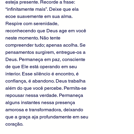
esteja presente. Recorde a frase: 
“infinitamente mais”. Deixe que ela 
ecoe suavemente em sua alma. 
Respire com serenidade, 
reconhecendo que Deus age em você 
neste momento. Não tente 
compreender tudo; apenas acolha. Se 
pensamentos surgirem, entregue-os a 
Deus. Permaneça em paz, consciente 
de que Ele está operando em seu 
interior. Esse silêncio é encontro, é 
confiança, é abandono. Deus trabalha 
além do que você percebe. Permita-se 
repousar nessa verdade. Permaneça 
alguns instantes nessa presença 
amorosa e transformadora, deixando 
que a graça aja profundamente em seu 
coração.