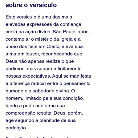
sobre o versículo
Este versículo é uma das mais 
elevadas expressões da confiança 
cristã na ação divina. São Paulo, após 
contemplar o mistério da Igreja e a 
união dos fiéis em Cristo, eleva sua 
alma em louvor, reconhecendo que 
Deus não apenas realiza o que 
pedimos, mas supera infinitamente 
nossas expectativas. Aqui se manifesta 
a diferença radical entre o pensamento 
humano e a sabedoria divina. O 
homem, limitado pela sua condição, 
tende a pedir conforme sua 
compreensão restrita; Deus, porém, 
age segundo a plenitude de sua 
perfeição.