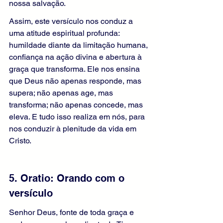
nossa salvação.
Assim, este versículo nos conduz a 
uma atitude espiritual profunda: 
humildade diante da limitação humana, 
confiança na ação divina e abertura à 
graça que transforma. Ele nos ensina 
que Deus não apenas responde, mas 
supera; não apenas age, mas 
transforma; não apenas concede, mas 
eleva. E tudo isso realiza em nós, para 
nos conduzir à plenitude da vida em 
Cristo.
5. Oratio: Orando com o 
versículo
Senhor Deus, fonte de toda graça e 