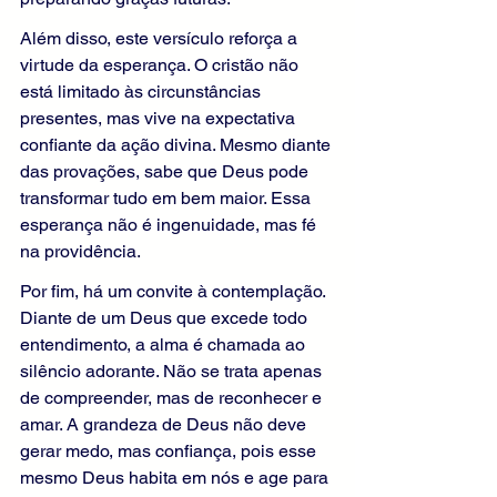
Além disso, este versículo reforça a 
virtude da esperança. O cristão não 
está limitado às circunstâncias 
presentes, mas vive na expectativa 
confiante da ação divina. Mesmo diante 
das provações, sabe que Deus pode 
transformar tudo em bem maior. Essa 
esperança não é ingenuidade, mas fé 
na providência.
Por fim, há um convite à contemplação. 
Diante de um Deus que excede todo 
entendimento, a alma é chamada ao 
silêncio adorante. Não se trata apenas 
de compreender, mas de reconhecer e 
amar. A grandeza de Deus não deve 
gerar medo, mas confiança, pois esse 
mesmo Deus habita em nós e age para 