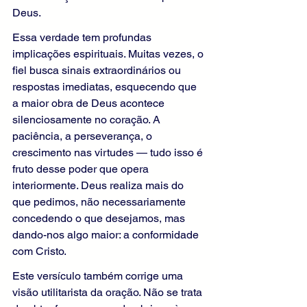
Deus.
Essa verdade tem profundas 
implicações espirituais. Muitas vezes, o 
fiel busca sinais extraordinários ou 
respostas imediatas, esquecendo que 
a maior obra de Deus acontece 
silenciosamente no coração. A 
paciência, a perseverança, o 
crescimento nas virtudes — tudo isso é 
fruto desse poder que opera 
interiormente. Deus realiza mais do 
que pedimos, não necessariamente 
concedendo o que desejamos, mas 
dando-nos algo maior: a conformidade 
com Cristo.
Este versículo também corrige uma 
visão utilitarista da oração. Não se trata 