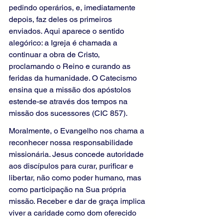
pedindo operários, e, imediatamente 
depois, faz deles os primeiros 
enviados. Aqui aparece o sentido 
alegórico: a Igreja é chamada a 
continuar a obra de Cristo, 
proclamando o Reino e curando as 
feridas da humanidade. O Catecismo 
ensina que a missão dos apóstolos 
estende-se através dos tempos na 
missão dos sucessores (CIC 857).
Moralmente, o Evangelho nos chama a 
reconhecer nossa responsabilidade 
missionária. Jesus concede autoridade 
aos discípulos para curar, purificar e 
libertar, não como poder humano, mas 
como participação na Sua própria 
missão. Receber e dar de graça implica 
viver a caridade como dom oferecido 