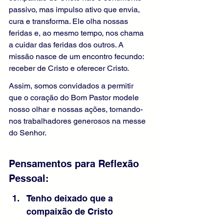
passivo, mas impulso ativo que envia, 
cura e transforma. Ele olha nossas 
feridas e, ao mesmo tempo, nos chama 
a cuidar das feridas dos outros. A 
missão nasce de um encontro fecundo: 
receber de Cristo e oferecer Cristo.
Assim, somos convidados a permitir 
que o coração do Bom Pastor modele 
nosso olhar e nossas ações, tornando-
nos trabalhadores generosos na messe 
do Senhor.
Pensamentos para Reflexão 
Pessoal:
Tenho deixado que a 
compaixão de Cristo 