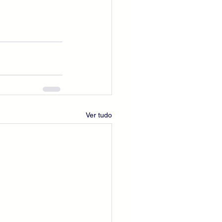
Ver tudo