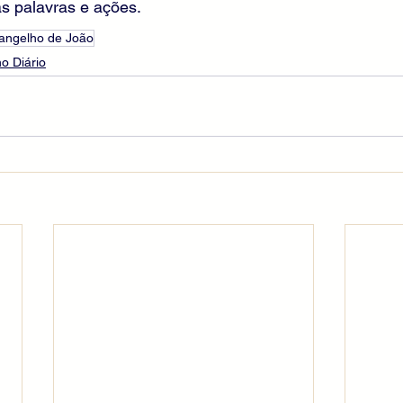
 palavras e ações.
angelho de João
o Diário