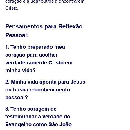
coração e ajudar outros a encontrarem 
Cristo.
Pensamentos para Reflexão 
Pessoal:
1. Tenho preparado meu 
coração para acolher 
verdadeiramente Cristo em 
minha vida?
2. Minha vida aponta para Jesus 
ou busca reconhecimento 
pessoal?
3. Tenho coragem de 
testemunhar a verdade do 
Evangelho como São João 