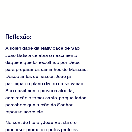
Reflexão:
A solenidade da Natividade de São 
João Batista celebra o nascimento 
daquele que foi escolhido por Deus 
para preparar os caminhos do Messias. 
Desde antes de nascer, João já 
participa do plano divino da salvação. 
Seu nascimento provoca alegria, 
admiração e temor santo, porque todos 
percebem que a mão do Senhor 
repousa sobre ele.
No sentido literal, João Batista é o 
precursor prometido pelos profetas. 