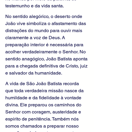
testemunho e da vida santa.
No sentido alegórico, o deserto onde 
João vive simboliza o afastamento das 
distrações do mundo para ouvir mais 
claramente a voz de Deus. A 
preparação interior é necessária para 
acolher verdadeiramente o Senhor. No 
sentido anagógico, João Batista aponta 
para a chegada definitiva de Cristo, juiz 
e salvador da humanidade.
A vida de São João Batista recorda 
que toda verdadeira missão nasce da 
humildade e da fidelidade à vontade 
divina. Ele preparou os caminhos do 
Senhor com coragem, austeridade e 
espírito de penitência. Também nós 
somos chamados a preparar nosso 