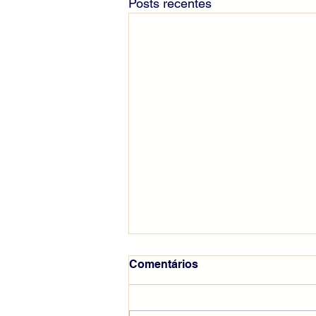
Posts recentes
Comentários