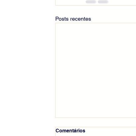
Posts recentes
Comentários