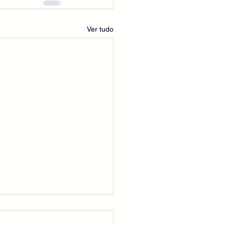
Ver tudo