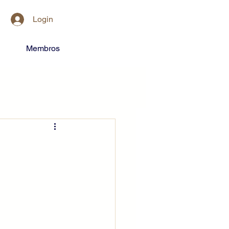
Login
Membros