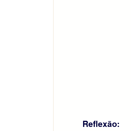
Reflexão: