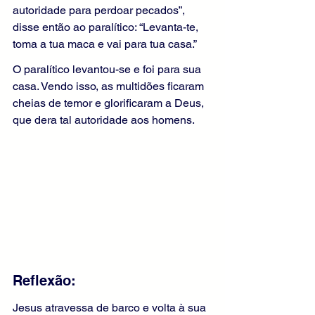
autoridade para perdoar pecados”, 
disse então ao paralítico: “Levanta-te, 
toma a tua maca e vai para tua casa.”
O paralítico levantou-se e foi para sua 
casa. Vendo isso, as multidões ficaram 
cheias de temor e glorificaram a Deus, 
que dera tal autoridade aos homens.
Reflexão:
Jesus atravessa de barco e volta à sua 