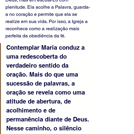
plenitude. Ela acolhe a Palavra, guarda-
a no coração e permite que ela se 
realize em sua vida. Por isso, a Igreja a 
reconhece como a realização mais 
perfeita da obediência da fé.
Contemplar Maria conduz a 
uma redescoberta do 
verdadeiro sentido da 
oração. Mais do que uma 
sucessão de palavras, a 
oração se revela como uma 
atitude de abertura, de 
acolhimento e de 
permanência diante de Deus. 
Nesse caminho, o silêncio 