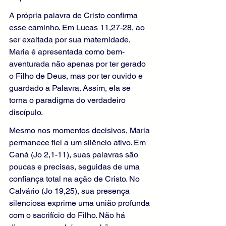
A própria palavra de Cristo confirma 
esse caminho. Em Lucas 11,27-28, ao 
ser exaltada por sua maternidade, 
Maria é apresentada como bem-
aventurada não apenas por ter gerado 
o Filho de Deus, mas por ter ouvido e 
guardado a Palavra. Assim, ela se 
torna o paradigma do verdadeiro 
discípulo.
Mesmo nos momentos decisivos, Maria 
permanece fiel a um silêncio ativo. Em 
Caná (Jo 2,1-11), suas palavras são 
poucas e precisas, seguidas de uma 
confiança total na ação de Cristo. No 
Calvário (Jo 19,25), sua presença 
silenciosa exprime uma união profunda 
com o sacrifício do Filho. Não há 