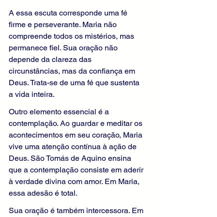
A essa escuta corresponde uma fé 
firme e perseverante. Maria não 
compreende todos os mistérios, mas 
permanece fiel. Sua oração não 
depende da clareza das 
circunstâncias, mas da confiança em 
Deus. Trata-se de uma fé que sustenta 
a vida inteira.
Outro elemento essencial é a 
contemplação. Ao guardar e meditar os 
acontecimentos em seu coração, Maria 
vive uma atenção contínua à ação de 
Deus. São Tomás de Aquino ensina 
que a contemplação consiste em aderir 
à verdade divina com amor. Em Maria, 
essa adesão é total.
Sua oração é também intercessora. Em 