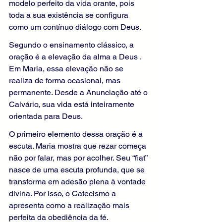
modelo perfeito da vida orante, pois 
toda a sua existência se configura 
como um contínuo diálogo com Deus.
Segundo o ensinamento clássico, a 
oração é a elevação da alma a Deus . 
Em Maria, essa elevação não se 
realiza de forma ocasional, mas 
permanente. Desde a Anunciação até o 
Calvário, sua vida está inteiramente 
orientada para Deus.
O primeiro elemento dessa oração é a 
escuta. Maria mostra que rezar começa 
não por falar, mas por acolher. Seu “fiat” 
nasce de uma escuta profunda, que se 
transforma em adesão plena à vontade 
divina. Por isso, o Catecismo a 
apresenta como a realização mais 
perfeita da obediência da fé.