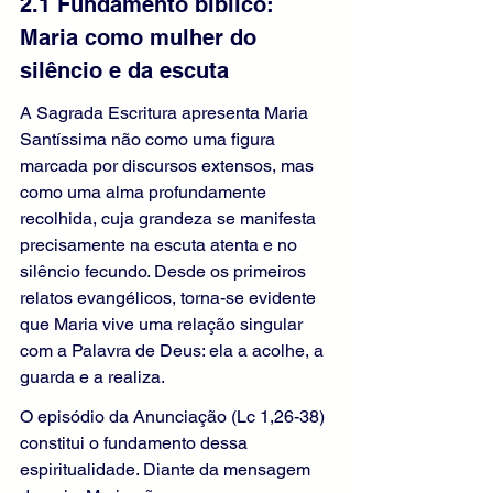
2.1 Fundamento bíblico: 
Maria como mulher do 
silêncio e da escuta
A Sagrada Escritura apresenta Maria 
Santíssima não como uma figura 
marcada por discursos extensos, mas 
como uma alma profundamente 
recolhida, cuja grandeza se manifesta 
precisamente na escuta atenta e no 
silêncio fecundo. Desde os primeiros 
relatos evangélicos, torna-se evidente 
que Maria vive uma relação singular 
com a Palavra de Deus: ela a acolhe, a 
guarda e a realiza.
O episódio da Anunciação (Lc 1,26-38) 
constitui o fundamento dessa 
espiritualidade. Diante da mensagem 