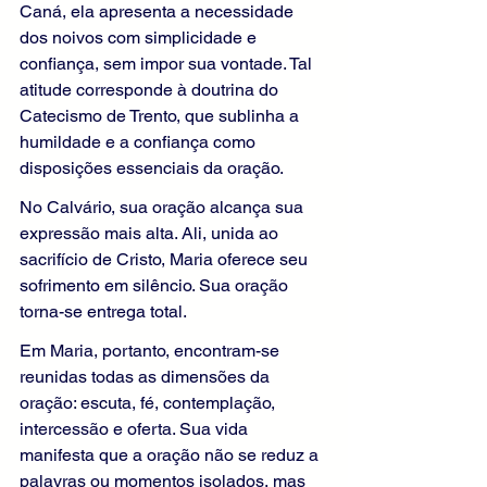
Caná, ela apresenta a necessidade 
dos noivos com simplicidade e 
confiança, sem impor sua vontade. Tal 
atitude corresponde à doutrina do 
Catecismo de Trento, que sublinha a 
humildade e a confiança como 
disposições essenciais da oração.
No Calvário, sua oração alcança sua 
expressão mais alta. Ali, unida ao 
sacrifício de Cristo, Maria oferece seu 
sofrimento em silêncio. Sua oração 
torna-se entrega total.
Em Maria, portanto, encontram-se 
reunidas todas as dimensões da 
oração: escuta, fé, contemplação, 
intercessão e oferta. Sua vida 
manifesta que a oração não se reduz a 
palavras ou momentos isolados, mas 