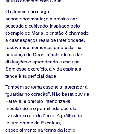
para o encontro com Deus.
O silêncio não surge 
espontaneamente; ele precisa ser 
buscado e cultivado. Inspirado pelo 
exemplo de Maria, o cristão é chamado 
a criar espaços reais de interioridade, 
reservando momentos para estar na 
presença de Deus, afastando-se das 
distrações e aprendendo a escutar. 
Sem esse exercício, a vida espiritual 
tende à superficialidade.
Também se torna essencial aprender a 
“guardar no coração”. Não basta ouvir a 
Palavra; é preciso interiorizá-la, 
meditando-a e permitindo que ela 
transforme a existência. A prática da 
leitura orante da Escritura, 
especialmente na forma da lectio 