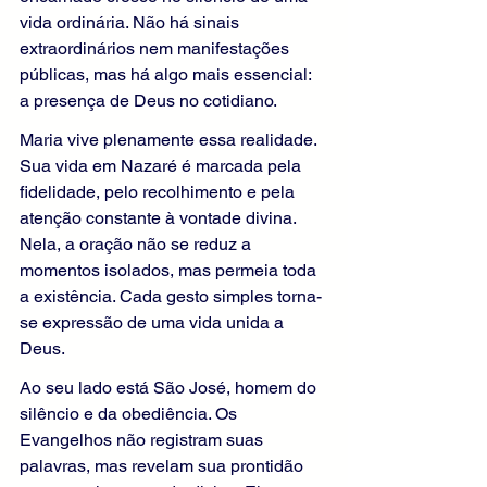
vida ordinária. Não há sinais 
extraordinários nem manifestações 
públicas, mas há algo mais essencial: 
a presença de Deus no cotidiano.
Maria vive plenamente essa realidade. 
Sua vida em Nazaré é marcada pela 
fidelidade, pelo recolhimento e pela 
atenção constante à vontade divina. 
Nela, a oração não se reduz a 
momentos isolados, mas permeia toda 
a existência. Cada gesto simples torna-
se expressão de uma vida unida a 
Deus.
Ao seu lado está São José, homem do 
silêncio e da obediência. Os 
Evangelhos não registram suas 
palavras, mas revelam sua prontidão 