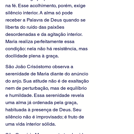
na fé. Esse acolhimento, porém, exige 
silêncio interior. A alma só pode 
receber a Palavra de Deus quando se 
liberta do ruído das paixões 
desordenadas e da agitação interior. 
Maria realiza perfeitamente essa 
condição: nela não há resistência, mas 
docilidade plena à graça.
São João Crisóstomo observa a 
serenidade de Maria diante do anúncio 
do anjo. Sua atitude não é de exaltação 
nem de perturbação, mas de equilíbrio 
e humildade. Essa serenidade revela 
uma alma já ordenada pela graça, 
habituada à presença de Deus. Seu 
silêncio não é improvisado; é fruto de 
uma vida interior sólida.