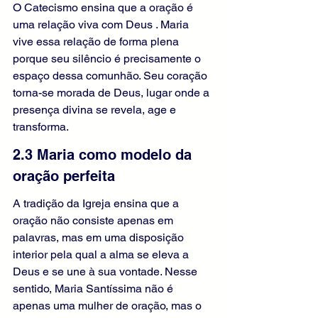
O Catecismo ensina que a oração é 
uma relação viva com Deus . Maria 
vive essa relação de forma plena 
porque seu silêncio é precisamente o 
espaço dessa comunhão. Seu coração 
torna-se morada de Deus, lugar onde a 
presença divina se revela, age e 
transforma.
2.3 Maria como modelo da 
oração perfeita
A tradição da Igreja ensina que a 
oração não consiste apenas em 
palavras, mas em uma disposição 
interior pela qual a alma se eleva a 
Deus e se une à sua vontade. Nesse 
sentido, Maria Santíssima não é 
apenas uma mulher de oração, mas o 