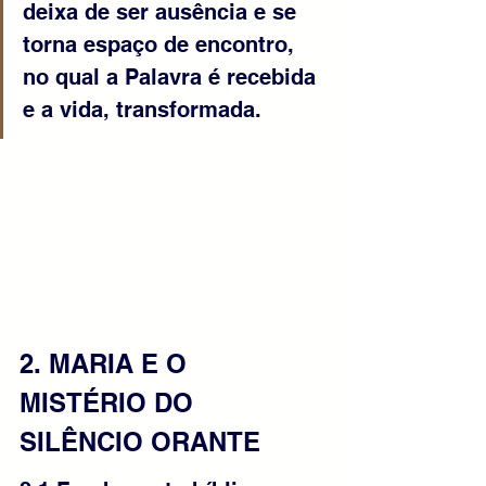
deixa de ser ausência e se 
torna espaço de encontro, 
no qual a Palavra é recebida 
e a vida, transformada.
2. MARIA E O 
MISTÉRIO DO 
SILÊNCIO ORANTE