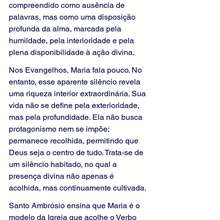
compreendido como ausência de 
palavras, mas como uma disposição 
profunda da alma, marcada pela 
humildade, pela interioridade e pela 
plena disponibilidade à ação divina.
Nos Evangelhos, Maria fala pouco. No 
entanto, esse aparente silêncio revela 
uma riqueza interior extraordinária. Sua 
vida não se define pela exterioridade, 
mas pela profundidade. Ela não busca 
protagonismo nem se impõe; 
permanece recolhida, permitindo que 
Deus seja o centro de tudo. Trata-se de 
um silêncio habitado, no qual a 
presença divina não apenas é 
acolhida, mas continuamente cultivada.
Santo Ambrósio ensina que Maria é o 
modelo da Igreja que acolhe o Verbo 