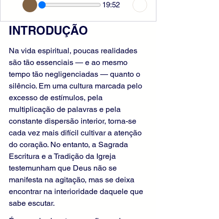
19:52
INTRODUÇÃO
Na vida espiritual, poucas realidades 
são tão essenciais — e ao mesmo 
tempo tão negligenciadas — quanto o 
silêncio. Em uma cultura marcada pelo 
excesso de estímulos, pela 
multiplicação de palavras e pela 
constante dispersão interior, torna-se 
cada vez mais difícil cultivar a atenção 
do coração. No entanto, a Sagrada 
Escritura e a Tradição da Igreja 
testemunham que Deus não se 
manifesta na agitação, mas se deixa 
encontrar na interioridade daquele que 
sabe escutar.