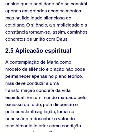
ensina que a santidade não se constrói 
apenas em grandes acontecimentos, 
mas na fidelidade silenciosa do 
cotidiano. O silêncio, a simplicidade e a 
constância tornam-se, assim, caminhos 
concretos de união com Deus.
2.5 Aplicação espiritual
A contemplação de Maria como 
modelo de silêncio e oração não pode 
permanecer apenas no plano teórico, 
mas deve conduzir a uma 
transformação concreta da vida 
espiritual. Em um mundo marcado pelo 
excesso de ruído, pela dispersão e 
pela constante agitação, torna-se 
necessário redescobrir o valor do 
recolhimento interior como condição 