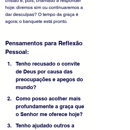
cristão é, pois, chamado a responder 
hoje: diremos sim ou continuaremos a 
dar desculpas? O tempo da graça é 
agora; o banquete está pronto.
Pensamentos para Reflexão 
Pessoal:
Tenho recusado o convite 
de Deus por causa das 
preocupações e apegos do 
mundo?
Como posso acolher mais 
profundamente a graça que 
o Senhor me oferece hoje?
Tenho ajudado outros a 