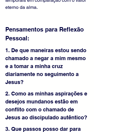
temporais em comparação com o valor 
eterno da alma.
Pensamentos para Reflexão 
Pessoal:
1. De que maneiras estou sendo 
chamado a negar a mim mesmo 
e a tomar a minha cruz 
diariamente no seguimento a 
Jesus?
2. Como as minhas aspirações e 
desejos mundanos estão em 
conflito com o chamado de 
Jesus ao discipulado autêntico?
3. Que passos posso dar para 