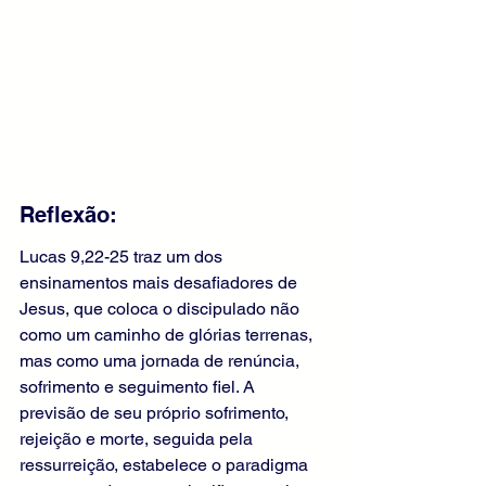
Reflexão:
Lucas 9,22-25 traz um dos 
ensinamentos mais desafiadores de 
Jesus, que coloca o discipulado não 
como um caminho de glórias terrenas, 
mas como uma jornada de renúncia, 
sofrimento e seguimento fiel. A 
previsão de seu próprio sofrimento, 
rejeição e morte, seguida pela 
ressurreição, estabelece o paradigma 