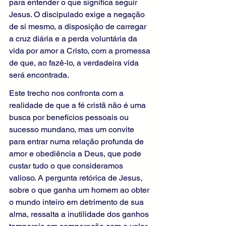
para entender o que significa seguir 
Jesus. O discipulado exige a negação 
de si mesmo, a disposição de carregar 
a cruz diária e a perda voluntária da 
vida por amor a Cristo, com a promessa 
de que, ao fazê-lo, a verdadeira vida 
será encontrada.
Este trecho nos confronta com a 
realidade de que a fé cristã não é uma 
busca por benefícios pessoais ou 
sucesso mundano, mas um convite 
para entrar numa relação profunda de 
amor e obediência a Deus, que pode 
custar tudo o que consideramos 
valioso. A pergunta retórica de Jesus, 
sobre o que ganha um homem ao obter 
o mundo inteiro em detrimento de sua 
alma, ressalta a inutilidade dos ganhos 