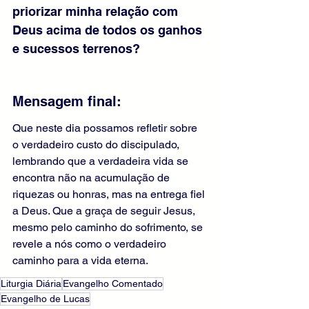
priorizar minha relação com 
Deus acima de todos os ganhos 
e sucessos terrenos?
Mensagem final:
Que neste dia possamos refletir sobre 
o verdadeiro custo do discipulado, 
lembrando que a verdadeira vida se 
encontra não na acumulação de 
riquezas ou honras, mas na entrega fiel 
a Deus. Que a graça de seguir Jesus, 
mesmo pelo caminho do sofrimento, se 
revele a nós como o verdadeiro 
caminho para a vida eterna.
Liturgia Diária
Evangelho Comentado
Evangelho de Lucas