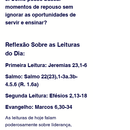
momentos de repouso sem 
ignorar as oportunidades de 
servir e ensinar?
Reflexão Sobre as Leituras 
do Dia:
Primeira Leitura: Jeremias 23,1-6
Salmo: Salmo 22(23),1-3a.3b-
4.5.6 (R. 1.6a)
Segunda Leitura: Efésios 2,13-18
Evangelho: Marcos 6,30-34
As leituras de hoje falam 
poderosamente sobre liderança, 