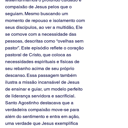
compaixão de Jesus pelos que o 
seguiam. Mesmo buscando um 
momento de repouso e isolamento com 
seus discípulos, ao ver a multidão, Ele 
se comove com a necessidade das 
pessoas, descritas como “ovelhas sem 
pastor”. Este episódio reflete o coração 
pastoral de Cristo, que coloca as 
necessidades espirituais e físicas de 
seu rebanho acima de seu próprio 
descanso. Essa passagem também 
ilustra a missão incansável de Jesus 
de ensinar e guiar, um modelo perfeito 
de liderança servidora e sacrificial. 
Santo Agostinho destacava que a 
verdadeira compaixão move-se para 
além do sentimento e entra em ação, 
uma verdade que Jesus exemplifica 