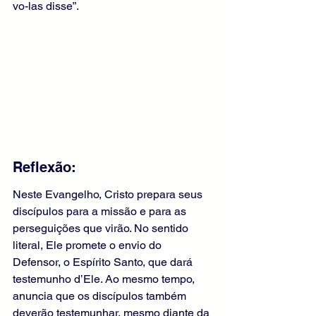
vo-las disse”.
Reflexão:
Neste Evangelho, Cristo prepara seus 
discípulos para a missão e para as 
perseguições que virão. No sentido 
literal, Ele promete o envio do 
Defensor, o Espírito Santo, que dará 
testemunho d’Ele. Ao mesmo tempo, 
anuncia que os discípulos também 
deverão testemunhar, mesmo diante da 