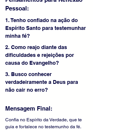
Pessoal:
1. Tenho confiado na ação do 
Espírito Santo para testemunhar 
minha fé?
2. Como reajo diante das 
dificuldades e rejeições por 
causa do Evangelho?
3. Busco conhecer 
verdadeiramente a Deus para 
não cair no erro?
Mensagem Final:
Confia no Espírito da Verdade, que te 
guia e fortalece no testemunho da fé. 