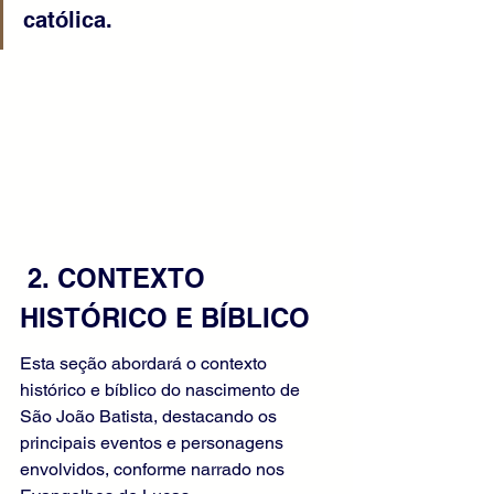
católica.
 2. CONTEXTO 
HISTÓRICO E BÍBLICO
Esta seção abordará o contexto 
histórico e bíblico do nascimento de 
São João Batista, destacando os 
principais eventos e personagens 
envolvidos, conforme narrado nos 