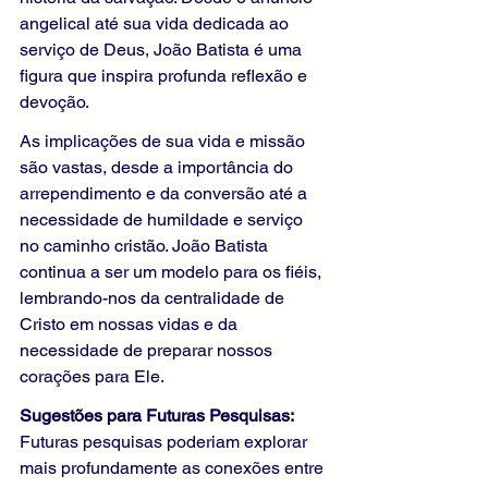
angelical até sua vida dedicada ao 
serviço de Deus, João Batista é uma 
figura que inspira profunda reflexão e 
devoção.
As implicações de sua vida e missão 
são vastas, desde a importância do 
arrependimento e da conversão até a 
necessidade de humildade e serviço 
no caminho cristão. João Batista 
continua a ser um modelo para os fiéis, 
lembrando-nos da centralidade de 
Cristo em nossas vidas e da 
necessidade de preparar nossos 
corações para Ele.
Sugestões para Futuras Pesquisas: 
Futuras pesquisas poderiam explorar 
mais profundamente as conexões entre 