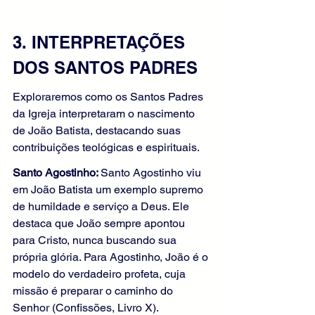
3. INTERPRETAÇÕES 
DOS SANTOS PADRES
Exploraremos como os Santos Padres 
da Igreja interpretaram o nascimento 
de João Batista, destacando suas 
contribuições teológicas e espirituais.
Santo Agostinho: 
Santo Agostinho viu 
em João Batista um exemplo supremo 
de humildade e serviço a Deus. Ele 
destaca que João sempre apontou 
para Cristo, nunca buscando sua 
própria glória. Para Agostinho, João é o 
modelo do verdadeiro profeta, cuja 
missão é preparar o caminho do 
Senhor (Confissões, Livro X).