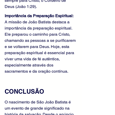
sempre para Cristo, o Cordeiro de 
Deus (João 1:29).
Importância da Preparação Espiritual: 
A missão de João Batista destaca a 
importância da preparação espiritual. 
Ele preparou o caminho para Cristo, 
chamando as pessoas a se purificarem 
e se voltarem para Deus. Hoje, esta 
preparação espiritual é essencial para 
viver uma vida de fé autêntica, 
especialmente através dos 
sacramentos e da oração contínua.
CONCLUSÃO
O nascimento de São João Batista é 
um evento de grande significado na 
história da salvação. Desde o anúncio 