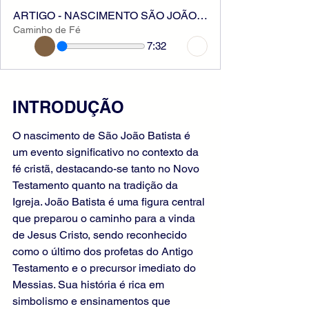
ARTIGO - NASCIMENTO SÃO JOÃO BATISTA
Caminho de Fé
7:32
INTRODUÇÃO
O nascimento de São João Batista é 
um evento significativo no contexto da 
fé cristã, destacando-se tanto no Novo 
Testamento quanto na tradição da 
Igreja. João Batista é uma figura central 
que preparou o caminho para a vinda 
de Jesus Cristo, sendo reconhecido 
como o último dos profetas do Antigo 
Testamento e o precursor imediato do 
Messias. Sua história é rica em 
simbolismo e ensinamentos que 