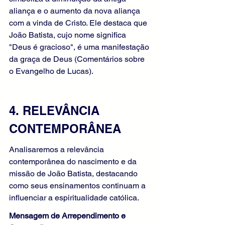
aliança e o aumento da nova aliança 
com a vinda de Cristo. Ele destaca que 
João Batista, cujo nome significa 
"Deus é gracioso", é uma manifestação 
da graça de Deus (Comentários sobre 
o Evangelho de Lucas).
4. RELEVÂNCIA 
CONTEMPORÂNEA
Analisaremos a relevância 
contemporânea do nascimento e da 
missão de João Batista, destacando 
como seus ensinamentos continuam a 
influenciar a espiritualidade católica.
Mensagem de Arrependimento e 