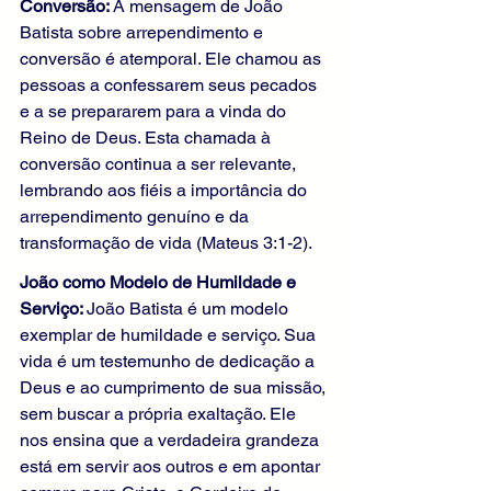
Conversão: 
A mensagem de João 
Batista sobre arrependimento e 
conversão é atemporal. Ele chamou as 
pessoas a confessarem seus pecados 
e a se prepararem para a vinda do 
Reino de Deus. Esta chamada à 
conversão continua a ser relevante, 
lembrando aos fiéis a importância do 
arrependimento genuíno e da 
transformação de vida (Mateus 3:1-2).
João como Modelo de Humildade e 
Serviço: 
João Batista é um modelo 
exemplar de humildade e serviço. Sua 
vida é um testemunho de dedicação a 
Deus e ao cumprimento de sua missão, 
sem buscar a própria exaltação. Ele 
nos ensina que a verdadeira grandeza 
está em servir aos outros e em apontar 