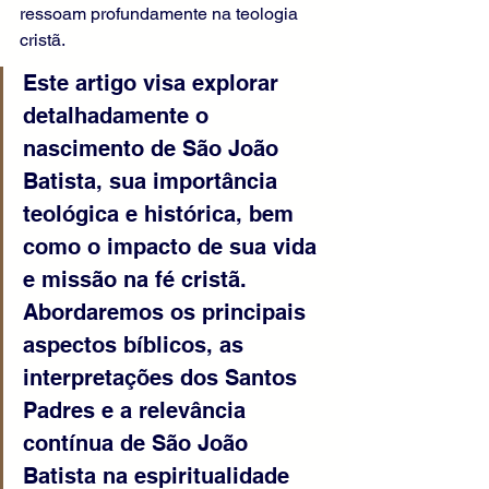
ressoam profundamente na teologia 
cristã.
Este artigo visa explorar 
detalhadamente o 
nascimento de São João 
Batista, sua importância 
teológica e histórica, bem 
como o impacto de sua vida 
e missão na fé cristã. 
Abordaremos os principais 
aspectos bíblicos, as 
interpretações dos Santos 
Padres e a relevância 
contínua de São João 
Batista na espiritualidade 