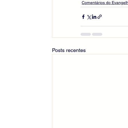
Comentários do Evangelh
Posts recentes