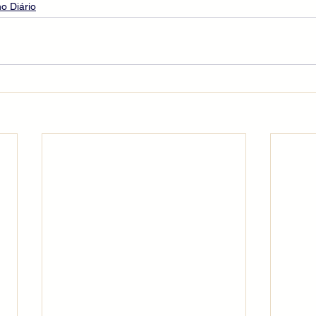
o Diário