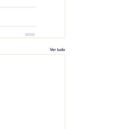
Ver tudo