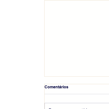
Comentários