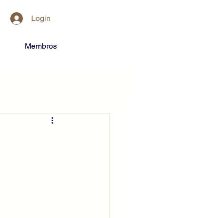
Login
Membros