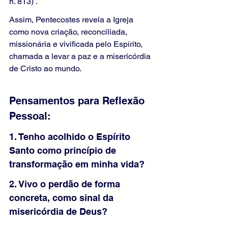
n. 813) .
Assim, Pentecostes revela a Igreja 
como nova criação, reconciliada, 
missionária e vivificada pelo Espírito, 
chamada a levar a paz e a misericórdia 
de Cristo ao mundo.
Pensamentos para Reflexão 
Pessoal: 
1. Tenho acolhido o Espírito 
Santo como princípio de 
transformação em minha vida?
2. Vivo o perdão de forma 
concreta, como sinal da 
misericórdia de Deus?