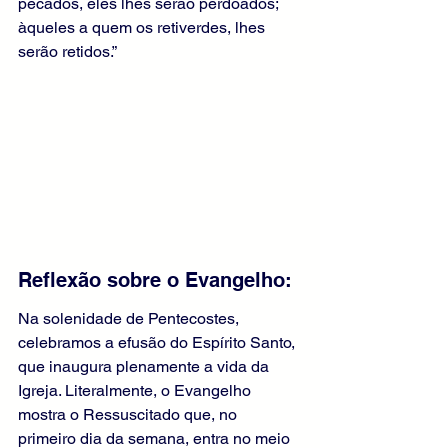
pecados, eles lhes serão perdoados; 
àqueles a quem os retiverdes, lhes 
serão retidos.”
Reflexão sobre o Evangelho:
Na solenidade de Pentecostes, 
celebramos a efusão do Espírito Santo, 
que inaugura plenamente a vida da 
Igreja. Literalmente, o Evangelho 
mostra o Ressuscitado que, no 
primeiro dia da semana, entra no meio 