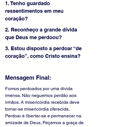
1. Tenho guardado 
ressentimentos em meu 
coração?
2. Reconheço a grande dívida 
que Deus me perdoou?
3. Estou disposto a perdoar “de 
coração”, como Cristo ensina?
Mensagem Final:
Fomos perdoados por uma dívida 
imensa. Não neguemos perdão aos 
irmãos. A misericórdia recebida deve 
tornar-se misericórdia oferecida. 
Perdoar é libertar-se e permanecer na 
amizade de Deus. Peçamos a graça de 