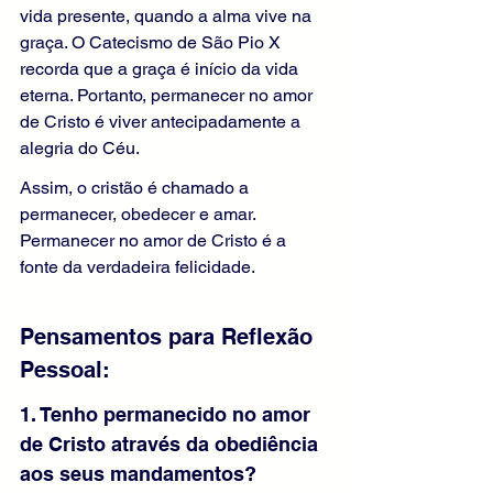
vida presente, quando a alma vive na 
graça. O Catecismo de São Pio X 
recorda que a graça é início da vida 
eterna. Portanto, permanecer no amor 
de Cristo é viver antecipadamente a 
alegria do Céu.
Assim, o cristão é chamado a 
permanecer, obedecer e amar. 
Permanecer no amor de Cristo é a 
fonte da verdadeira felicidade.
Pensamentos para Reflexão 
Pessoal:
1. Tenho permanecido no amor 
de Cristo através da obediência 
aos seus mandamentos?