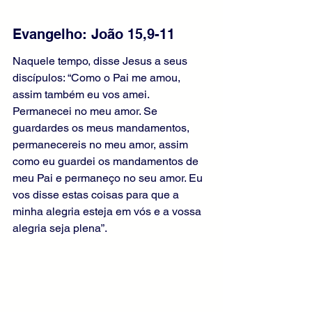
Evangelho: João 15,9-11
Naquele tempo, disse Jesus a seus 
discípulos: “Como o Pai me amou, 
assim também eu vos amei. 
Permanecei no meu amor. Se 
guardardes os meus mandamentos, 
permanecereis no meu amor, assim 
como eu guardei os mandamentos de 
meu Pai e permaneço no seu amor. Eu 
vos disse estas coisas para que a 
minha alegria esteja em vós e a vossa 
alegria seja plena”.