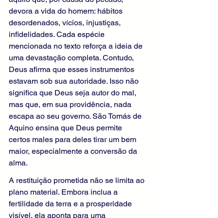
devora a vida do homem: hábitos 
desordenados, vícios, injustiças, 
infidelidades. Cada espécie 
mencionada no texto reforça a ideia de 
uma devastação completa. Contudo, 
Deus afirma que esses instrumentos 
estavam sob sua autoridade. Isso não 
significa que Deus seja autor do mal, 
mas que, em sua providência, nada 
escapa ao seu governo. São Tomás de 
Aquino ensina que Deus permite 
certos males para deles tirar um bem 
maior, especialmente a conversão da 
alma.
A restituição prometida não se limita ao 
plano material. Embora inclua a 
fertilidade da terra e a prosperidade 
visível, ela aponta para uma 