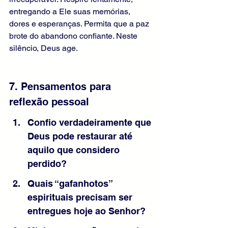
entregando a Ele suas memórias, 
dores e esperanças. Permita que a paz 
brote do abandono confiante. Neste 
silêncio, Deus age.
7. Pensamentos para 
reflexão pessoal
Confio verdadeiramente que 
Deus pode restaurar até 
aquilo que considero 
perdido?
Quais “gafanhotos” 
espirituais precisam ser 
entregues hoje ao Senhor?