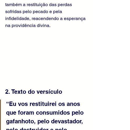
também a restituição das perdas 
sofridas pelo pecado e pela 
infidelidade, reacendendo a esperança 
na providência divina.
2. Texto do versículo
“Eu vos restituirei os anos 
que foram consumidos pelo 
gafanhoto, pelo devastador, 