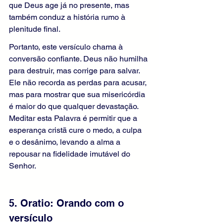
que Deus age já no presente, mas 
também conduz a história rumo à 
plenitude final.
Portanto, este versículo chama à 
conversão confiante. Deus não humilha 
para destruir, mas corrige para salvar. 
Ele não recorda as perdas para acusar, 
mas para mostrar que sua misericórdia 
é maior do que qualquer devastação. 
Meditar esta Palavra é permitir que a 
esperança cristã cure o medo, a culpa 
e o desânimo, levando a alma a 
repousar na fidelidade imutável do 
Senhor.
5. Oratio: Orando com o 
versículo