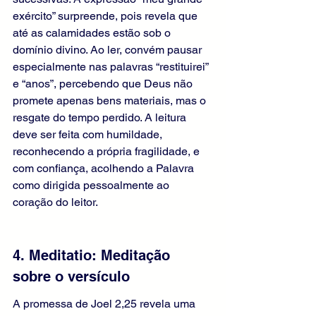
exército” surpreende, pois revela que 
até as calamidades estão sob o 
domínio divino. Ao ler, convém pausar 
especialmente nas palavras “restituirei” 
e “anos”, percebendo que Deus não 
promete apenas bens materiais, mas o 
resgate do tempo perdido. A leitura 
deve ser feita com humildade, 
reconhecendo a própria fragilidade, e 
com confiança, acolhendo a Palavra 
como dirigida pessoalmente ao 
coração do leitor.
4. Meditatio: Meditação 
sobre o versículo
A promessa de Joel 2,25 revela uma 