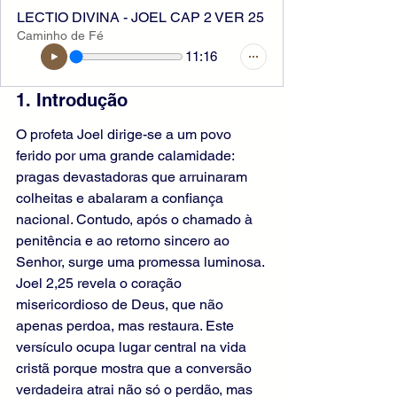
LECTIO DIVINA - JOEL CAP 2 VER 25
Caminho de Fé
11:16
1. Introdução
O profeta Joel dirige-se a um povo 
ferido por uma grande calamidade: 
pragas devastadoras que arruinaram 
colheitas e abalaram a confiança 
nacional. Contudo, após o chamado à 
penitência e ao retorno sincero ao 
Senhor, surge uma promessa luminosa. 
Joel 2,25 revela o coração 
misericordioso de Deus, que não 
apenas perdoa, mas restaura. Este 
versículo ocupa lugar central na vida 
cristã porque mostra que a conversão 
verdadeira atrai não só o perdão, mas 