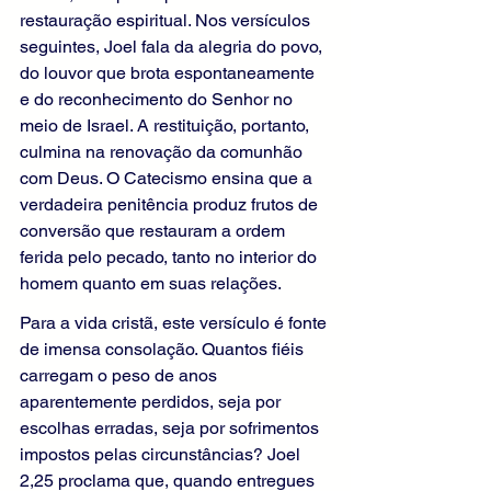
restauração espiritual. Nos versículos 
seguintes, Joel fala da alegria do povo, 
do louvor que brota espontaneamente 
e do reconhecimento do Senhor no 
meio de Israel. A restituição, portanto, 
culmina na renovação da comunhão 
com Deus. O Catecismo ensina que a 
verdadeira penitência produz frutos de 
conversão que restauram a ordem 
ferida pelo pecado, tanto no interior do 
homem quanto em suas relações.
Para a vida cristã, este versículo é fonte 
de imensa consolação. Quantos fiéis 
carregam o peso de anos 
aparentemente perdidos, seja por 
escolhas erradas, seja por sofrimentos 
impostos pelas circunstâncias? Joel 
2,25 proclama que, quando entregues 