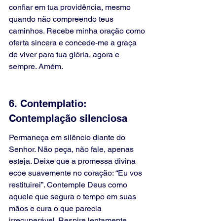
confiar em tua providência, mesmo 
quando não compreendo teus 
caminhos. Recebe minha oração como 
oferta sincera e concede-me a graça 
de viver para tua glória, agora e 
sempre. Amém.
6. Contemplatio: 
Contemplação silenciosa
Permaneça em silêncio diante do 
Senhor. Não peça, não fale, apenas 
esteja. Deixe que a promessa divina 
ecoe suavemente no coração: “Eu vos 
restituirei”. Contemple Deus como 
aquele que segura o tempo em suas 
mãos e cura o que parecia 
irrecuperável. Respire lentamente, 