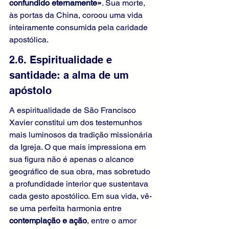
confundido eternamente»
. Sua morte, 
às portas da China, coroou uma vida 
inteiramente consumida pela caridade 
apostólica.
2.6. Espiritualidade e 
santidade: a alma de um 
apóstolo
A espiritualidade de São Francisco 
Xavier constitui um dos testemunhos 
mais luminosos da tradição missionária 
da Igreja. O que mais impressiona em 
sua figura não é apenas o alcance 
geográfico de sua obra, mas sobretudo 
a profundidade interior que sustentava 
cada gesto apostólico. Em sua vida, vê-
se uma perfeita harmonia entre 
contemplação e ação
, entre o amor 