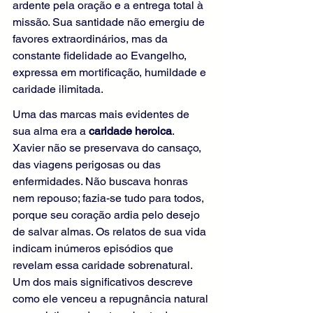
ardente pela oração e a entrega total à 
missão. Sua santidade não emergiu de 
favores extraordinários, mas da 
constante fidelidade ao Evangelho, 
expressa em mortificação, humildade e 
caridade ilimitada.
Uma das marcas mais evidentes de 
sua alma era a 
caridade heroica
. 
Xavier não se preservava do cansaço, 
das viagens perigosas ou das 
enfermidades. Não buscava honras 
nem repouso; fazia-se tudo para todos, 
porque seu coração ardia pelo desejo 
de salvar almas. Os relatos de sua vida 
indicam inúmeros episódios que 
revelam essa caridade sobrenatural. 
Um dos mais significativos descreve 
como ele venceu a repugnância natural 