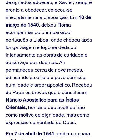
designados adoeceu, e Xavier, sempre 
pronto a obedecer, colocou-se 
imediatamente à disposição. Em 
16 de 
março de 1540
, deixou Roma 
acompanhando o embaixador 
português a Lisboa, onde chegou após 
longa viagem e logo se dedicou 
intensamente às obras de caridade e 
ao serviço dos doentes. Ali 
permaneceu cerca de nove meses, 
edificando a corte e o povo com sua 
humildade e ardor apostólico. Recebeu 
do Papa os breves que o constituíam 
Núncio Apostólico para as Índias 
Orientais
, honraria que acolheu não 
como motivo de dignidade, mas como 
expressão da vontade de Deus.
Em 
7 de abril de 1541
, embarcou para 