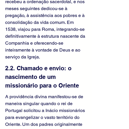
recebeu a ordenação sacerdotal, e nos 
meses seguintes dedicou-se à 
pregação, à assistência aos pobres e à 
consolidação da vida comum. Em 
1538, viajou para Roma, integrando-se 
definitivamente à estrutura nascente da 
Companhia e oferecendo-se 
inteiramente à vontade de Deus e ao 
serviço da Igreja.
2.2. Chamado e envio: o 
nascimento de um 
missionário para o Oriente
A providência divina manifestou-se de 
maneira singular quando o rei de 
Portugal solicitou a Inácio missionários 
para evangelizar o vasto território do 
Oriente. Um dos padres originalmente 