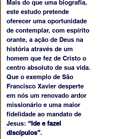
Mais do que uma biografia, 
este estudo pretende 
oferecer uma oportunidade 
de contemplar, com espírito 
orante, a ação de Deus na 
história através de um 
homem que fez de Cristo o 
centro absoluto de sua vida. 
Que o exemplo de São 
Francisco Xavier desperte 
em nós um renovado ardor 
missionário e uma maior 
fidelidade ao mandato de 
Jesus: 
“Ide e fazei 
discípulos”
.