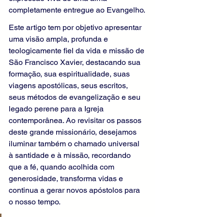
completamente entregue ao Evangelho.
Este artigo tem por objetivo apresentar 
uma visão ampla, profunda e 
teologicamente fiel da vida e missão de 
São Francisco Xavier, destacando sua 
formação, sua espiritualidade, suas 
viagens apostólicas, seus escritos, 
seus métodos de evangelização e seu 
legado perene para a Igreja 
contemporânea. Ao revisitar os passos 
deste grande missionário, desejamos 
iluminar também o chamado universal 
à santidade e à missão, recordando 
que a fé, quando acolhida com 
generosidade, transforma vidas e 
continua a gerar novos apóstolos para 
o nosso tempo.