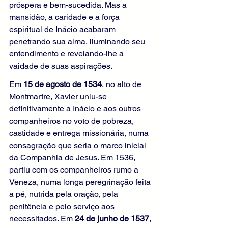
próspera e bem-sucedida. Mas a 
mansidão, a caridade e a força 
espiritual de Inácio acabaram 
penetrando sua alma, iluminando seu 
entendimento e revelando-lhe a 
vaidade de suas aspirações.
Em 
15 de agosto de 1534
, no alto de 
Montmartre, Xavier uniu-se 
definitivamente a Inácio e aos outros 
companheiros no voto de pobreza, 
castidade e entrega missionária, numa 
consagração que seria o marco inicial 
da Companhia de Jesus. Em 1536, 
partiu com os companheiros rumo a 
Veneza, numa longa peregrinação feita 
a pé, nutrida pela oração, pela 
penitência e pelo serviço aos 
necessitados. Em 
24 de junho de 1537
, 