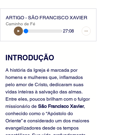
ARTIGO - SÃO FRANCISCO XAVIER
Caminho de Fé
27:08
INTRODUÇÃO
A história da Igreja é marcada por 
homens e mulheres que, inflamados 
pelo amor de Cristo, dedicaram suas 
vidas inteiras à salvação das almas. 
Entre eles, poucos brilham com o fulgor 
missionário de 
São Francisco Xavier
, 
conhecido como o “Apóstolo do 
Oriente” e considerado um dos maiores 
evangelizadores desde os tempos 