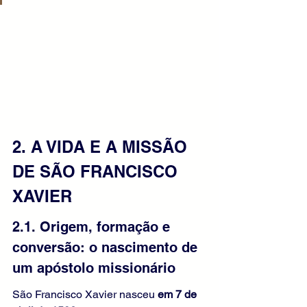
2. A VIDA E A MISSÃO 
DE SÃO FRANCISCO 
XAVIER
2.1. Origem, formação e 
conversão: o nascimento de 
um apóstolo missionário
São Francisco Xavier nasceu 
em 7 de 