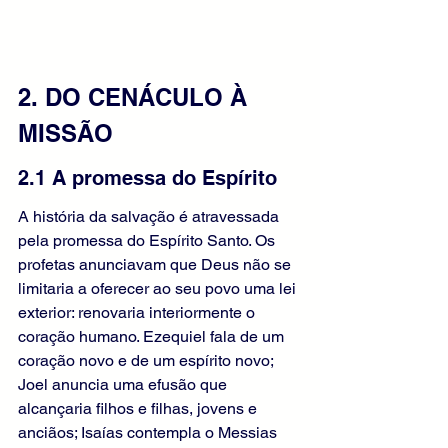
2. DO CENÁCULO À 
MISSÃO
2.1 A promessa do Espírito
A história da salvação é atravessada 
pela promessa do Espírito Santo. Os 
profetas anunciavam que Deus não se 
limitaria a oferecer ao seu povo uma lei 
exterior: renovaria interiormente o 
coração humano. Ezequiel fala de um 
coração novo e de um espírito novo; 
Joel anuncia uma efusão que 
alcançaria filhos e filhas, jovens e 
anciãos; Isaías contempla o Messias 