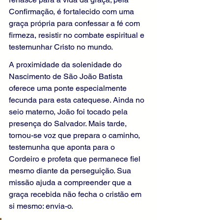
Confirmação, é fortalecido com uma 
graça própria para confessar a fé com 
firmeza, resistir no combate espiritual e 
testemunhar Cristo no mundo.
A proximidade da solenidade do 
Nascimento de São João Batista 
oferece uma ponte especialmente 
fecunda para esta catequese. Ainda no 
seio materno, João foi tocado pela 
presença do Salvador. Mais tarde, 
tornou-se voz que prepara o caminho, 
testemunha que aponta para o 
Cordeiro e profeta que permanece fiel 
mesmo diante da perseguição. Sua 
missão ajuda a compreender que a 
graça recebida não fecha o cristão em 
si mesmo: envia-o.