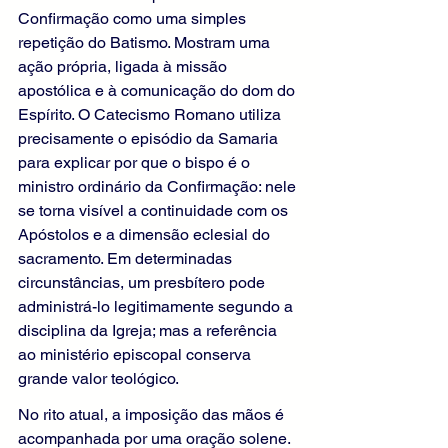
Confirmação como uma simples 
repetição do Batismo. Mostram uma 
ação própria, ligada à missão 
apostólica e à comunicação do dom do 
Espírito. O Catecismo Romano utiliza 
precisamente o episódio da Samaria 
para explicar por que o bispo é o 
ministro ordinário da Confirmação: nele 
se torna visível a continuidade com os 
Apóstolos e a dimensão eclesial do 
sacramento. Em determinadas 
circunstâncias, um presbítero pode 
administrá-lo legitimamente segundo a 
disciplina da Igreja; mas a referência 
ao ministério episcopal conserva 
grande valor teológico.
No rito atual, a imposição das mãos é 
acompanhada por uma oração solene. 