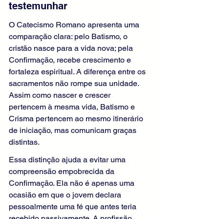
testemunhar
O Catecismo Romano apresenta uma 
comparação clara: pelo Batismo, o 
cristão nasce para a vida nova; pela 
Confirmação, recebe crescimento e 
fortaleza espiritual. A diferença entre os 
sacramentos não rompe sua unidade. 
Assim como nascer e crescer 
pertencem à mesma vida, Batismo e 
Crisma pertencem ao mesmo itinerário 
de iniciação, mas comunicam graças 
distintas.
Essa distinção ajuda a evitar uma 
compreensão empobrecida da 
Confirmação. Ela não é apenas uma 
ocasião em que o jovem declara 
pessoalmente uma fé que antes teria 
recebido passivamente. A profissão 