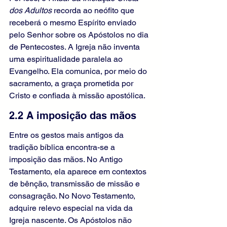
dos Adultos
 recorda ao neófito que 
receberá o mesmo Espírito enviado 
pelo Senhor sobre os Apóstolos no dia 
de Pentecostes. A Igreja não inventa 
uma espiritualidade paralela ao 
Evangelho. Ela comunica, por meio do 
sacramento, a graça prometida por 
Cristo e confiada à missão apostólica.
2.2 A imposição das mãos
Entre os gestos mais antigos da 
tradição bíblica encontra-se a 
imposição das mãos. No Antigo 
Testamento, ela aparece em contextos 
de bênção, transmissão de missão e 
consagração. No Novo Testamento, 
adquire relevo especial na vida da 
Igreja nascente. Os Apóstolos não 