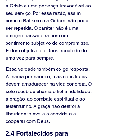
a Cristo e uma pertença irrevogável ao 
seu serviço. Por essa razão, assim 
como o Batismo e a Ordem, não pode 
ser repetida. O caráter não é uma 
emoção passageira nem um 
sentimento subjetivo de compromisso. 
É dom objetivo de Deus, recebido de 
uma vez para sempre.
Essa verdade também exige resposta. 
A marca permanece, mas seus frutos 
devem amadurecer na vida concreta. O 
selo recebido chama o fiel à fidelidade, 
à oração, ao combate espiritual e ao 
testemunho. A graça não destrói a 
liberdade; eleva-a e convida-a a 
cooperar com Deus.
2.4 Fortalecidos para 