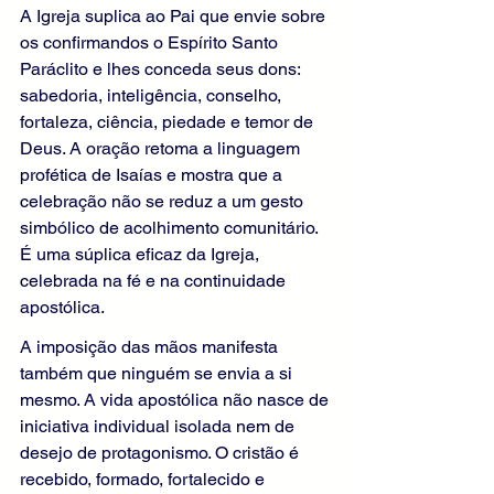
A Igreja suplica ao Pai que envie sobre 
os confirmandos o Espírito Santo 
Paráclito e lhes conceda seus dons: 
sabedoria, inteligência, conselho, 
fortaleza, ciência, piedade e temor de 
Deus. A oração retoma a linguagem 
profética de Isaías e mostra que a 
celebração não se reduz a um gesto 
simbólico de acolhimento comunitário. 
É uma súplica eficaz da Igreja, 
celebrada na fé e na continuidade 
apostólica.
A imposição das mãos manifesta 
também que ninguém se envia a si 
mesmo. A vida apostólica não nasce de 
iniciativa individual isolada nem de 
desejo de protagonismo. O cristão é 
recebido, formado, fortalecido e 