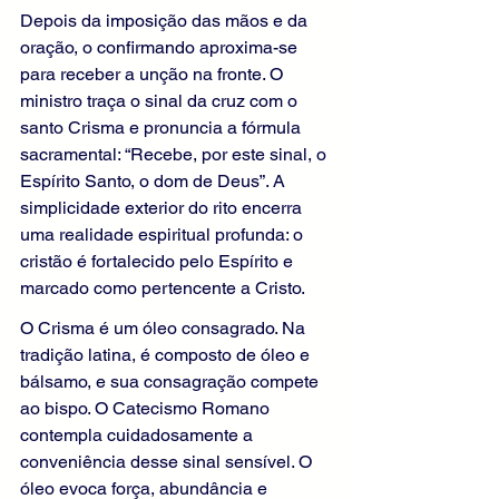
Depois da imposição das mãos e da 
oração, o confirmando aproxima-se 
para receber a unção na fronte. O 
ministro traça o sinal da cruz com o 
santo Crisma e pronuncia a fórmula 
sacramental: “Recebe, por este sinal, o 
Espírito Santo, o dom de Deus”. A 
simplicidade exterior do rito encerra 
uma realidade espiritual profunda: o 
cristão é fortalecido pelo Espírito e 
marcado como pertencente a Cristo.
O Crisma é um óleo consagrado. Na 
tradição latina, é composto de óleo e 
bálsamo, e sua consagração compete 
ao bispo. O Catecismo Romano 
contempla cuidadosamente a 
conveniência desse sinal sensível. O 
óleo evoca força, abundância e 