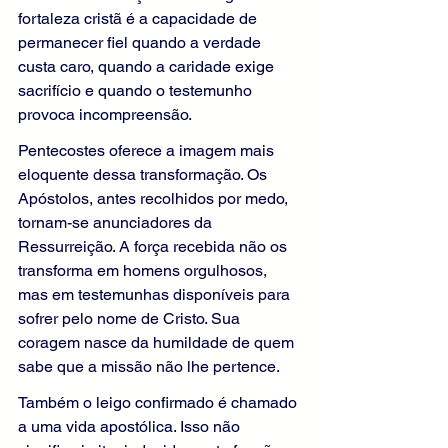
fortaleza cristã é a capacidade de 
permanecer fiel quando a verdade 
custa caro, quando a caridade exige 
sacrifício e quando o testemunho 
provoca incompreensão.
Pentecostes oferece a imagem mais 
eloquente dessa transformação. Os 
Apóstolos, antes recolhidos por medo, 
tornam-se anunciadores da 
Ressurreição. A força recebida não os 
transforma em homens orgulhosos, 
mas em testemunhas disponíveis para 
sofrer pelo nome de Cristo. Sua 
coragem nasce da humildade de quem 
sabe que a missão não lhe pertence.
Também o leigo confirmado é chamado 
a uma vida apostólica. Isso não 