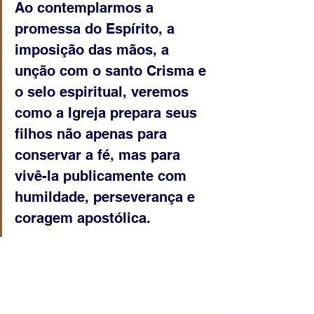
Ao contemplarmos a 
promessa do Espírito, a 
imposição das mãos, a 
unção com o santo Crisma e 
o selo espiritual, veremos 
como a Igreja prepara seus 
filhos não apenas para 
conservar a fé, mas para 
vivê-la publicamente com 
humildade, perseverança e 
coragem apostólica.