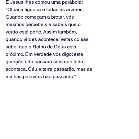
E Jesus lhes contou uma parábola: 
"Olhai a figueira e todas as árvores. 
Quando começam a brotar, vós 
mesmos percebeis e sabeis que o 
verão está perto. Assim também, 
quando virdes acontecer estas coisas, 
sabei que o Reino de Deus está 
próximo. Em verdade vos digo: esta 
geração não passará sem que tudo 
aconteça. Céu e terra passarão, mas as 
minhas palavras não passarão."