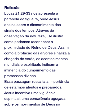
Reflexão
: 
Lucas 21,29-33 nos apresenta a 
parábola da figueira, onde Jesus 
ensina sobre o discernimento dos 
sinais dos tempos. Através da 
observação da natureza, Ele ilustra 
como podemos reconhecer a 
proximidade do Reino de Deus. Assim 
como a brotação das árvores sinaliza a 
chegada do verão, os acontecimentos 
mundiais e espirituais indicam a 
iminência do cumprimento das 
promessas divinas.
Essa passagem ressalta a importância 
de estarmos atentos e preparados. 
Jesus incentiva uma vigilância 
espiritual, uma consciência aguçada 
sobre os movimentos de Deus na 