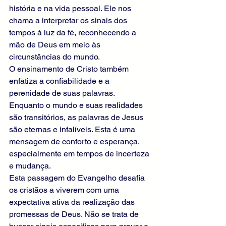
história e na vida pessoal. Ele nos 
chama a interpretar os sinais dos 
tempos à luz da fé, reconhecendo a 
mão de Deus em meio às 
circunstâncias do mundo.
O ensinamento de Cristo também 
enfatiza a confiabilidade e a 
perenidade de suas palavras. 
Enquanto o mundo e suas realidades 
são transitórios, as palavras de Jesus 
são eternas e infalíveis. Esta é uma 
mensagem de conforto e esperança, 
especialmente em tempos de incerteza 
e mudança. 
Esta passagem do Evangelho desafia 
os cristãos a viverem com uma 
expectativa ativa da realização das 
promessas de Deus. Não se trata de 