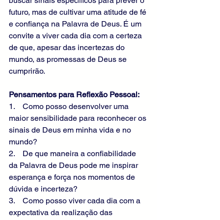
buscar sinais específicos para prever o 
futuro, mas de cultivar uma atitude de fé 
e confiança na Palavra de Deus. É um 
convite a viver cada dia com a certeza 
de que, apesar das incertezas do 
mundo, as promessas de Deus se 
cumprirão.
Pensamentos para Reflexão Pessoal:
1.    Como posso desenvolver uma 
maior sensibilidade para reconhecer os 
sinais de Deus em minha vida e no 
mundo?
2.    De que maneira a confiabilidade 
da Palavra de Deus pode me inspirar 
esperança e força nos momentos de 
dúvida e incerteza?
3.    Como posso viver cada dia com a 
expectativa da realização das 