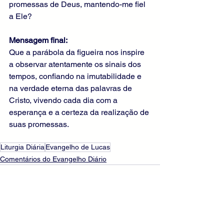
promessas de Deus, mantendo-me fiel 
a Ele?
Mensagem final:
Que a parábola da figueira nos inspire 
a observar atentamente os sinais dos 
tempos, confiando na imutabilidade e 
na verdade eterna das palavras de 
Cristo, vivendo cada dia com a 
esperança e a certeza da realização de 
suas promessas.
Liturgia Diária
Evangelho de Lucas
Comentários do Evangelho Diário