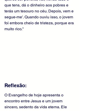
que tens, dá o dinheiro aos pobres e 
terás um tesouro no céu. Depois, vem e 
segue-me'. Quando ouviu isso, o jovem 
foi embora cheio de tristeza, porque era 
muito rico."
Reflexão:
O Evangelho de hoje apresenta o 
encontro entre Jesus e um jovem 
sincero, sedento da vida eterna. Ele 