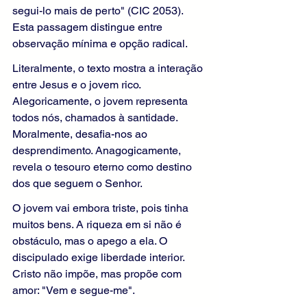
segui-lo mais de perto" (CIC 2053). 
Esta passagem distingue entre 
observação mínima e opção radical.
Literalmente, o texto mostra a interação 
entre Jesus e o jovem rico. 
Alegoricamente, o jovem representa 
todos nós, chamados à santidade. 
Moralmente, desafia-nos ao 
desprendimento. Anagogicamente, 
revela o tesouro eterno como destino 
dos que seguem o Senhor.
O jovem vai embora triste, pois tinha 
muitos bens. A riqueza em si não é 
obstáculo, mas o apego a ela. O 
discipulado exige liberdade interior. 
Cristo não impõe, mas propõe com 
amor: "Vem e segue-me".