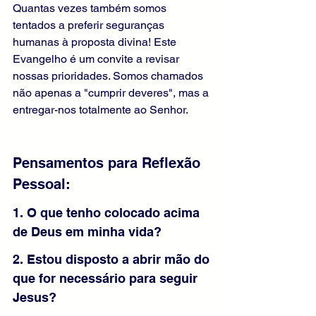
Quantas vezes também somos 
tentados a preferir seguranças 
humanas à proposta divina! Este 
Evangelho é um convite a revisar 
nossas prioridades. Somos chamados 
não apenas a "cumprir deveres", mas a 
entregar-nos totalmente ao Senhor.
Pensamentos para Reflexão 
Pessoal: 
1. O que tenho colocado acima 
de Deus em minha vida?
2. Estou disposto a abrir mão do 
que for necessário para seguir 
Jesus?