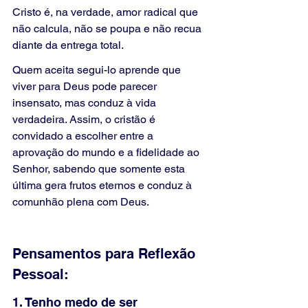
Cristo é, na verdade, amor radical que 
não calcula, não se poupa e não recua 
diante da entrega total. 
Quem aceita segui-lo aprende que 
viver para Deus pode parecer 
insensato, mas conduz à vida 
verdadeira. Assim, o cristão é 
convidado a escolher entre a 
aprovação do mundo e a fidelidade ao 
Senhor, sabendo que somente esta 
última gera frutos eternos e conduz à 
comunhão plena com Deus.
Pensamentos para Reflexão 
Pessoal:
1. Tenho medo de ser 