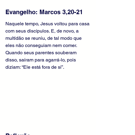
Evangelho: Marcos 3,20-21
Naquele tempo, Jesus voltou para casa 
com seus discípulos. E, de novo, a 
multidão se reuniu, de tal modo que 
eles não conseguiam nem comer. 
Quando seus parentes souberam 
disso, saíram para agarrá-lo, pois 
diziam: “Ele está fora de si”.