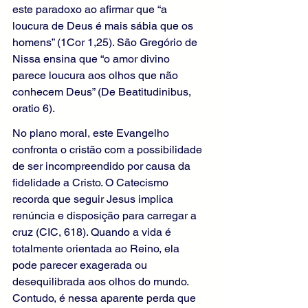
este paradoxo ao afirmar que “a 
loucura de Deus é mais sábia que os 
homens” (1Cor 1,25). São Gregório de 
Nissa ensina que “o amor divino 
parece loucura aos olhos que não 
conhecem Deus” (De Beatitudinibus, 
oratio 6).
No plano moral, este Evangelho 
confronta o cristão com a possibilidade 
de ser incompreendido por causa da 
fidelidade a Cristo. O Catecismo 
recorda que seguir Jesus implica 
renúncia e disposição para carregar a 
cruz (CIC, 618). Quando a vida é 
totalmente orientada ao Reino, ela 
pode parecer exagerada ou 
desequilibrada aos olhos do mundo. 
Contudo, é nessa aparente perda que 