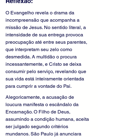
Reflexão:
O Evangelho revela o drama da 
incompreensão que acompanha a 
missão de Jesus. No sentido literal, a 
intensidade de sua entrega provoca 
preocupação até entre seus parentes, 
que interpretam seu zelo como 
desmedida. A multidão o procura 
incessantemente, e Cristo se deixa 
consumir pelo serviço, revelando que 
sua vida está inteiramente orientada 
para cumprir a vontade do Pai.
Alegoricamente, a acusação de 
loucura manifesta o escândalo da 
Encarnação. O Filho de Deus, 
assumindo a condição humana, aceita 
ser julgado segundo critérios 
mundanos. São Paulo já anunciara 