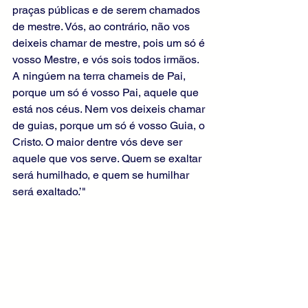
praças públicas e de serem chamados 
de mestre. Vós, ao contrário, não vos 
deixeis chamar de mestre, pois um só é 
vosso Mestre, e vós sois todos irmãos. 
A ningúem na terra chameis de Pai, 
porque um só é vosso Pai, aquele que 
está nos céus. Nem vos deixeis chamar 
de guias, porque um só é vosso Guia, o 
Cristo. O maior dentre vós deve ser 
aquele que vos serve. Quem se exaltar 
será humilhado, e quem se humilhar 
será exaltado.’"