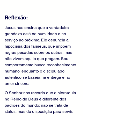
Reflexão:
Jesus nos ensina que a verdadeira 
grandeza está na humildade e no 
serviço ao próximo. Ele denuncia a 
hipocrisia dos fariseus, que impõem 
regras pesadas sobre os outros, mas 
não vivem aquilo que pregam. Seu 
comportamento busca reconhecimento 
humano, enquanto o discipulado 
autêntico se baseia na entrega e no 
amor sincero.
O Senhor nos recorda que a hierarquia 
no Reino de Deus é diferente dos 
padrões do mundo: não se trata de 
status, mas de disposição para servir. 