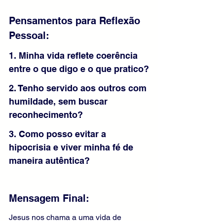
Pensamentos para Reflexão 
Pessoal:
1. Minha vida reflete coerência 
entre o que digo e o que pratico?
2. Tenho servido aos outros com 
humildade, sem buscar 
reconhecimento?
3. Como posso evitar a 
hipocrisia e viver minha fé de 
maneira autêntica?
Mensagem Final:
Jesus nos chama a uma vida de 