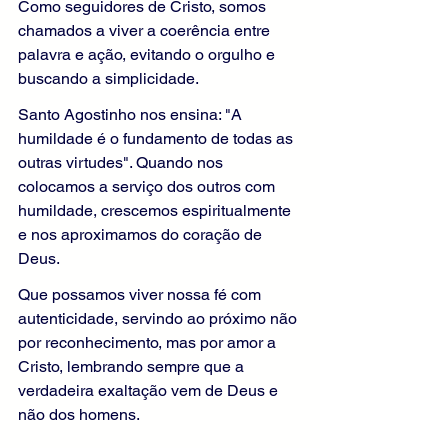
Como seguidores de Cristo, somos 
chamados a viver a coerência entre 
palavra e ação, evitando o orgulho e 
buscando a simplicidade.
Santo Agostinho nos ensina: "A 
humildade é o fundamento de todas as 
outras virtudes". Quando nos 
colocamos a serviço dos outros com 
humildade, crescemos espiritualmente 
e nos aproximamos do coração de 
Deus.
Que possamos viver nossa fé com 
autenticidade, servindo ao próximo não 
por reconhecimento, mas por amor a 
Cristo, lembrando sempre que a 
verdadeira exaltação vem de Deus e 
não dos homens.