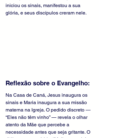
iniciou os sinais, manifestou a sua 
glória, e seus discípulos creram nele.
Reflexão sobre o Evangelho:
Na Casa de Caná, Jesus inaugura os 
sinais e Maria inaugura a sua missão 
materna na Igreja. O pedido discreto — 
“Eles não têm vinho” — revela o olhar 
atento da Mãe que percebe a 
necessidade antes que seja gritante. O 