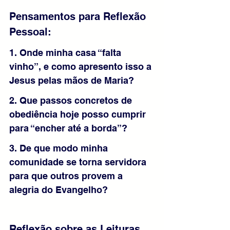
Pensamentos para Reflexão 
Pessoal: 
1. Onde minha casa “falta 
vinho”, e como apresento isso a 
Jesus pelas mãos de Maria?
2. Que passos concretos de 
obediência hoje posso cumprir 
para “encher até a borda”?
3. De que modo minha 
comunidade se torna servidora 
para que outros provem a 
alegria do Evangelho?
Reflexão sobre as Leituras 